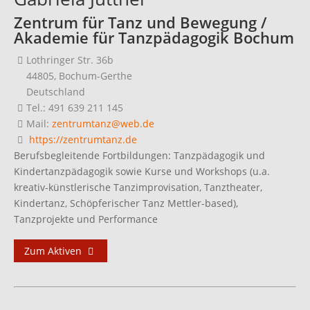
Zentrum für Tanz und Bewegung /
Akademie für Tanzpädagogik Bochum
Lothringer Str. 36b
44805, Bochum-Gerthe
Deutschland
Tel.: 491 639 211 145
Mail:
zentrumtanz@web.de
https://zentrumtanz.de
Berufsbegleitende Fortbildungen: Tanzpädagogik und
Kindertanzpädagogik sowie Kurse und Workshops (u.a.
kreativ-künstlerische Tanzimprovisation, Tanztheater,
Kindertanz, Schöpferischer Tanz Mettler-based),
Tanzprojekte und Performance
Zum Aktiven