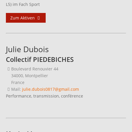
L5) im Fach Sport
Zum Aktiven
Julie Dubois
Collectif PIEDEBICHES
Boulevard Renouvier 44
34000, Montpellier
France
Mail:
julie.dubois0817@gmail.com
Performance, transmission, conférence