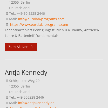
12355, Berlin
Deutschland
Tel.: +49 30 5228 2446
Mail:
info@eurolab-programs.com
https://www.eurolab-programs.com
Laban/Bartenieff Bewegungsstudien u.a. Raum-, Antriebs-
Lehre & Bartenieff Fundamentals
Zum Aktiven
Antja Kennedy
Schirpitzer Weg 20
12355, Berlin
Deutschland
Tel.: +49 305228 2446
Mail:
info@antjakennedy.de