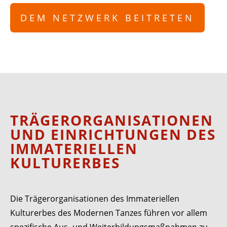
DEM NETZWERK BEITRETEN
TRÄGERORGANISATIONEN
UND
EINRICHTUNGEN DES
IMMATERIELLEN
KULTURERBES
Die Trägerorganisationen des Immateriellen
Kulturerbes des Modernen Tanzes führen vor allem