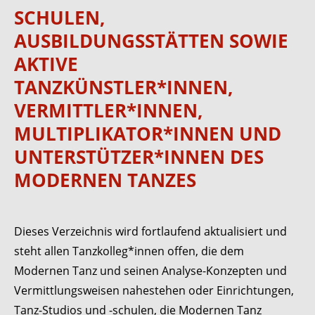
SCHULEN,
AUSBILDUNGSSTÄTTEN SOWIE
AKTIVE
TANZKÜNSTLER*INNEN,
VERMITTLER*INNEN,
MULTIPLIKATOR*INNEN
UND
UNTERSTÜTZER*INNEN
DES
MODERNEN TANZES
Dieses Verzeichnis wird fortlaufend aktualisiert und
steht allen Tanzkolleg*innen offen, die dem
Modernen Tanz und seinen Analyse-Konzepten und
Vermittlungsweisen nahestehen oder Einrichtungen,
Tanz-Studios und -schulen, die Modernen Tanz