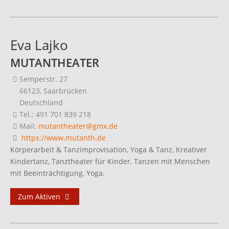
Eva Lajko
MUTANTHEATER
Semperstr. 27
66123, Saarbrücken
Deutschland
Tel.: 491 701 839 218
Mail:
mutantheater@gmx.de
https://www.mutanth.de
Körperarbeit & Tanzimprovisation, Yoga & Tanz, Kreativer
Kindertanz, Tanztheater für Kinder, Tanzen mit Menschen
mit Beeinträchtigung, Yoga.
Zum Aktiven