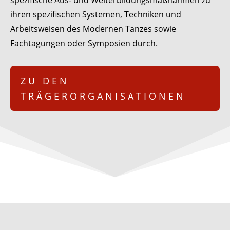
spezifische Aus- und Weiterbildungsmaßnahmen zu
ihren spezifischen Systemen, Techniken und
Arbeitsweisen des Modernen Tanzes sowie
Fachtagungen oder Symposien durch.
ZU DEN
TRÄGERORGANISATIONEN