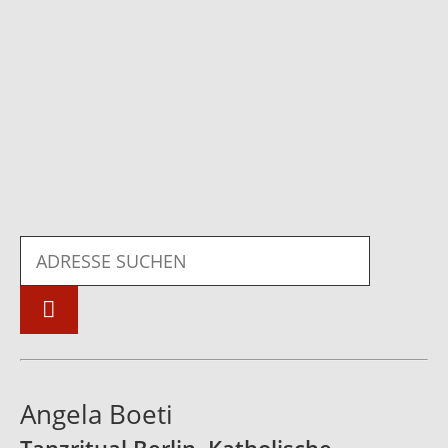
Angela Boeti