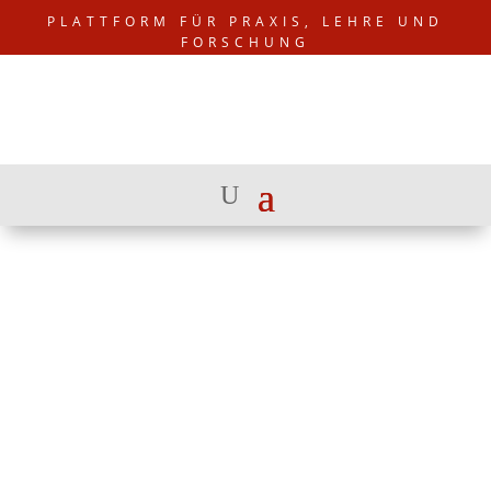
PLATTFORM FÜR PRAXIS, LEHRE UND
FORSCHUNG
AKTIVE