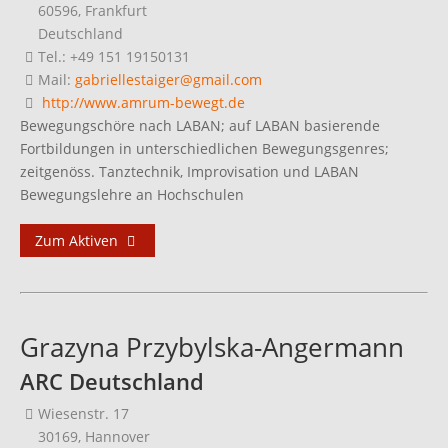
60596, Frankfurt
Deutschland
Tel.: +49 151 19150131
Mail:
gabriellestaiger@gmail.com
http://www.amrum-bewegt.de
Bewegungschöre nach LABAN; auf LABAN basierende
Fortbildungen in unterschiedlichen Bewegungsgenres;
zeitgenöss. Tanztechnik, Improvisation und LABAN
Bewegungslehre an Hochschulen
Zum Aktiven
Grazyna Przybylska-Angermann
ARC Deutschland
Wiesenstr. 17
30169, Hannover