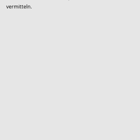
vermitteln.