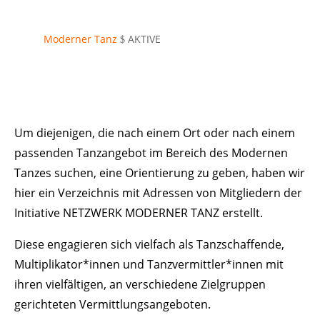
Moderner Tanz
AKTIVE
$
Um diejenigen, die nach einem Ort oder nach einem
passenden Tanzangebot im Bereich des Modernen
Tanzes suchen, eine Orientierung zu geben, haben wir
hier ein Verzeichnis mit Adressen von Mitgliedern der
Initiative NETZWERK MODERNER TANZ erstellt.
Diese engagieren sich vielfach als Tanzschaffende,
Multiplikator*innen und Tanzvermittler*innen mit
ihren vielfältigen, an verschiedene Zielgruppen
gerichteten Vermittlungsangeboten.