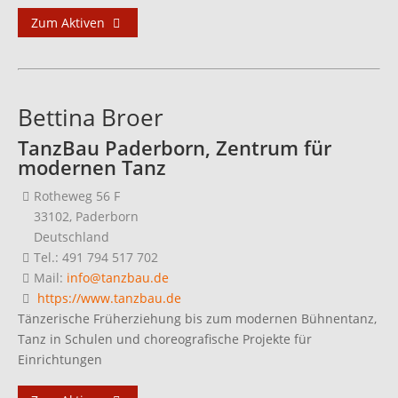
Zum Aktiven
Bettina Broer
TanzBau Paderborn, Zentrum für
modernen Tanz
Rotheweg 56 F
33102, Paderborn
Deutschland
Tel.: 491 794 517 702
Mail:
info@tanzbau.de
https://www.tanzbau.de
Tänzerische Früherziehung bis zum modernen Bühnentanz,
Tanz in Schulen und choreografische Projekte für
Einrichtungen