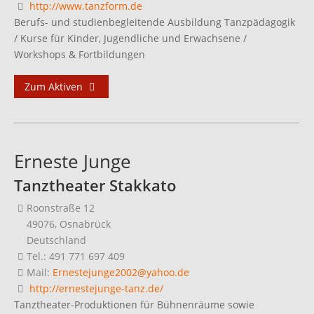
http://www.tanzform.de
Berufs- und studienbegleitende Ausbildung Tanzpädagogik
/ Kurse für Kinder, Jugendliche und Erwachsene /
Workshops & Fortbildungen
Zum Aktiven
Erneste Junge
Tanztheater Stakkato
Roonstraße 12
49076, Osnabrück
Deutschland
Tel.: 491 771 697 409
Mail:
Ernestejunge2002@yahoo.de
http://ernestejunge-tanz.de/
Tanztheater-Produktionen für Bühnenräume sowie