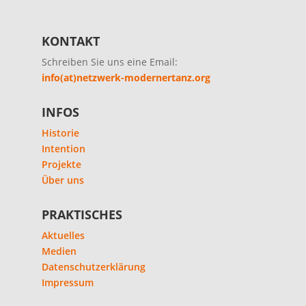
KONTAKT
Schreiben Sie uns eine Email:
info(at)netzwerk-modernertanz.org
INFOS
Historie
Intention
Projekte
Über uns
PRAKTISCHES
Aktuelles
Medien
Datenschutzerklärung
Impressum