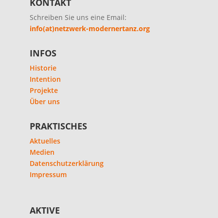
KONTAKT
Schreiben Sie uns eine Email:
info(at)netzwerk-modernertanz.org
INFOS
Historie
Intention
Projekte
Über uns
PRAKTISCHES
Aktuelles
Medien
Datenschutzerklärung
Impressum
AKTIVE