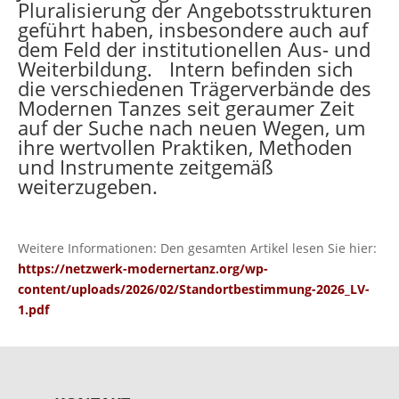
Pluralisierung der Angebotsstrukturen
geführt haben, insbesondere auch auf
dem Feld der institutionellen Aus- und
Weiterbildung. Intern befinden sich
die verschiedenen Trägerverbände des
Modernen Tanzes seit geraumer Zeit
auf der Suche nach neuen Wegen, um
ihre wertvollen Praktiken, Methoden
und Instrumente zeitgemäß
weiterzugeben.
Weitere Informationen: Den gesamten Artikel lesen Sie hier:
https://netzwerk-modernertanz.org/wp-
content/uploads/2026/02/Standortbestimmung-2026_LV-
1.pdf