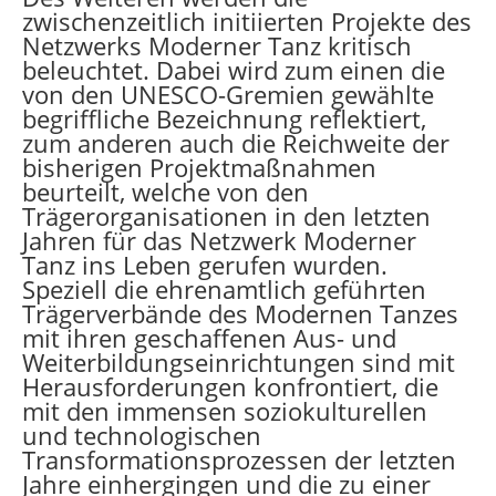
zwischenzeitlich initiierten Projekte des
Netzwerks Moderner Tanz kritisch
beleuchtet. Dabei wird zum einen die
von den UNESCO-Gremien gewählte
begriffliche Bezeichnung reflektiert,
zum anderen auch die Reichweite der
bisherigen Projektmaßnahmen
beurteilt, welche von den
Trägerorganisationen in den letzten
Jahren für das Netzwerk Moderner
Tanz ins Leben gerufen wurden.
Speziell die ehrenamtlich geführten
Trägerverbände des Modernen Tanzes
mit ihren geschaffenen Aus- und
Weiterbildungseinrichtungen sind mit
Herausforderungen konfrontiert, die
mit den immensen soziokulturellen
und technologischen
Transformationsprozessen der letzten
Jahre einhergingen und die zu einer