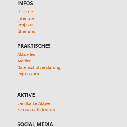
INFOS
Historie
Intention
Projekte
Über uns
PRAKTISCHES
Aktuelles
Medien
Datenschutzerklärung
Impressum
AKTIVE
Landkarte Aktive
Netzwerk beitreten
SOCIAL MEDIA