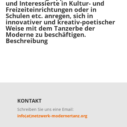
und Interessierte in Kultur- und
Freizeiteinrichtungen oder in
Schulen etc. anregen, sich in
innovativer und kreativ-poetischer
Weise mit dem Tanzerbe der
Moderne zu beschäftigen.
Beschreibung
KONTAKT
Schreiben Sie uns eine Email:
info(at)netzwerk-modernertanz.org