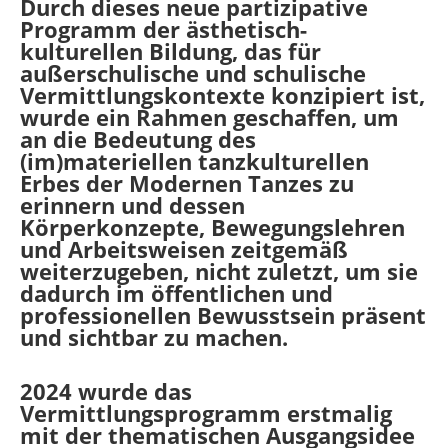
Durch dieses neue partizipative
Programm der ästhetisch-
kulturellen Bildung, das für
außerschulische und schulische
Vermittlungskontexte konzipiert ist,
wurde ein Rahmen geschaffen, um
an die Bedeutung des
(im)materiellen tanzkulturellen
Erbes der Modernen Tanzes zu
erinnern und dessen
Körperkonzepte, Bewegungslehren
und Arbeitsweisen zeitgemäß
weiterzugeben, nicht zuletzt, um sie
dadurch im öffentlichen und
professionellen Bewusstsein präsent
und sichtbar zu machen.
2024 wurde das
Vermittlungsprogramm erstmalig
mit der thematischen Ausgangsidee