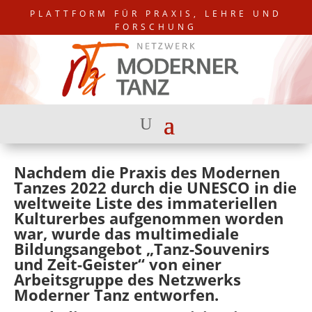
PLATTFORM FÜR PRAXIS, LEHRE UND
FORSCHUNG
Nachdem die Praxis des Modernen
Tanzes 2022 durch die UNESCO in die
weltweite Liste des immateriellen
Kulturerbes aufgenommen worden
war, wurde das multimediale
Bildungsangebot „Tanz-Souvenirs
und Zeit-Geister“ von einer
Arbeitsgruppe des Netzwerks
Moderner Tanz entworfen.