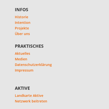
INFOS
Historie
Intention
Projekte
Über uns
PRAKTISCHES
Aktuelles
Medien
Datenschutzerklärung
Impressum
AKTIVE
Landkarte Aktive
Netzwerk beitreten