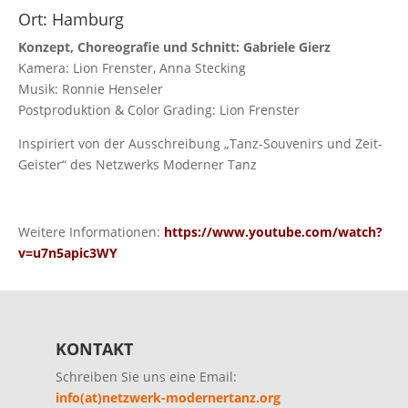
Ort: Hamburg
Konzept, Choreografie und Schnitt: Gabriele Gierz
Kamera: Lion Frenster, Anna Stecking
Musik: Ronnie Henseler
Postproduktion & Color Grading: Lion Frenster
Inspiriert von der Ausschreibung „Tanz-Souvenirs und Zeit-
Geister“ des Netzwerks Moderner Tanz
Weitere Informationen:
https://www.youtube.com/watch?
v=u7n5apic3WY
KONTAKT
Schreiben Sie uns eine Email:
info(at)netzwerk-modernertanz.org