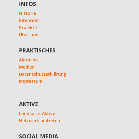
INFOS
Historie
Intention
Projekte
Über uns
PRAKTISCHES
Aktuelles
Medien
Datenschutzerklärung
Impressum
AKTIVE
Landkarte Aktive
Netzwerk beitreten
SOCIAL MEDIA