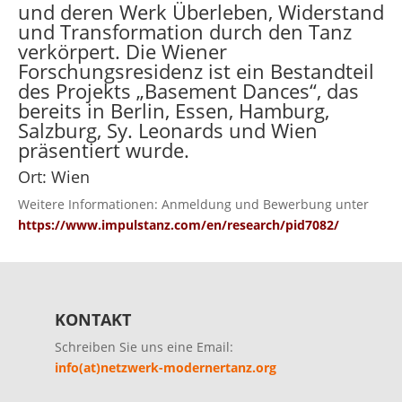
und deren Werk Überleben, Widerstand
und Transformation durch den Tanz
verkörpert. Die Wiener
Forschungsresidenz ist ein Bestandteil
des Projekts „Basement Dances“, das
bereits in Berlin, Essen, Hamburg,
Salzburg, Sy. Leonards und Wien
präsentiert wurde.
Ort: Wien
Weitere Informationen: Anmeldung und Bewerbung unter
https://www.impulstanz.com/en/research/pid7082/
KONTAKT
Schreiben Sie uns eine Email:
info(at)netzwerk-modernertanz.org