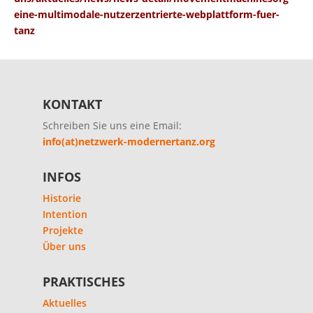
eine-multimodale-nutzerzentrierte-webplattform-fuer-
tanz
KONTAKT
Schreiben Sie uns eine Email:
info(at)netzwerk-modernertanz.org
INFOS
Historie
Intention
Projekte
Über uns
PRAKTISCHES
Aktuelles