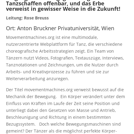
Tanzschaffen offenbar, und das Erbe
verweist in gewisser Weise in die Zukunft!
Leitung: Rose Breuss
Ort: Anton Bruckner Privatuniversität, Wien
Movementmachines.org ist eine multimodale,
nutzerzentrierte Webplattform für Tanz, die verschiedene
choreografische Arbeitsstrategien zeigt. Ein Team von
Tänzern nutzt Videos, Fotografien, Textauszüge, Interviews,
Tanznotationen und Zeichnungen, um die Nutzer durch
Arbeits- und Kreativprozesse zu führen und sie zur
Weiterverarbeitung anzuregen.
Der Titel movementmachines.org verweist bewusst auf die
Mechanik der Bewegung. Ein Körper verändert unter dem
Einfluss von Kräften im Laufe der Zeit seine Position und
unterliegt dabei den Gesetzen von Masse und Antrieb,
Beschleunigung und Richtung in einem bestimmten
Bezugssystem. Doch welche Bewegungsmaschinen sind
gemeint? Der Tänzer als die möglichst perfekte Körper-