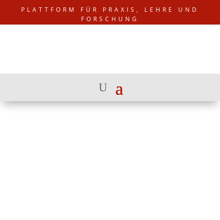
PLATTFORM FÜR PRAXIS, LEHRE UND
FORSCHUNG
ÜBER UNS