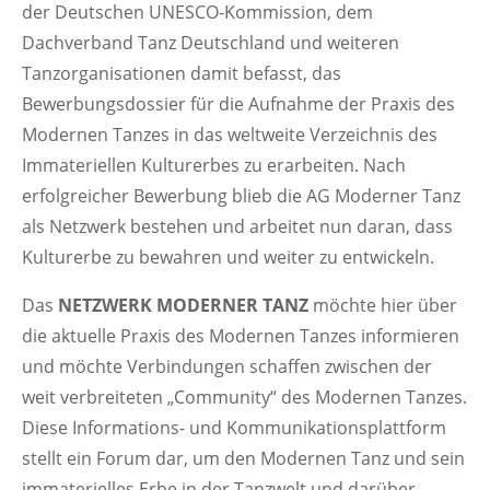
der Deutschen UNESCO-Kommission, dem
Dachverband Tanz Deutschland und weiteren
Tanzorganisationen damit befasst, das
Bewerbungsdossier für die Aufnahme der Praxis des
Modernen Tanzes in das weltweite Verzeichnis des
Immateriellen Kulturerbes zu erarbeiten. Nach
erfolgreicher Bewerbung blieb die AG Moderner Tanz
als Netzwerk bestehen und arbeitet nun daran, dass
Kulturerbe zu bewahren und weiter zu entwickeln.
Das
NETZWERK MODERNER TANZ
möchte hier über
die aktuelle Praxis des Modernen Tanzes informieren
und möchte Verbindungen schaffen zwischen der
weit verbreiteten „Community“ des Modernen Tanzes.
Diese Informations- und Kommunikationsplattform
stellt ein Forum dar, um den Modernen Tanz und sein
immaterielles Erbe in der Tanzwelt und darüber