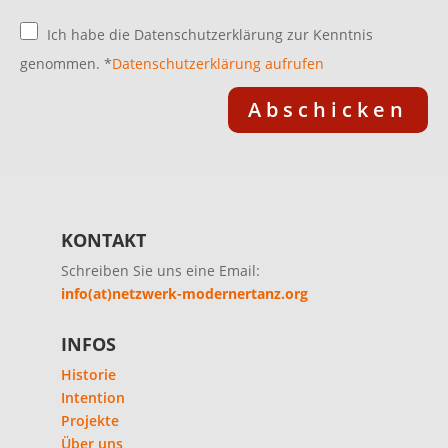
Ich habe die Datenschutzerklärung zur Kenntnis
genommen. *
Datenschutzerklärung aufrufen
Abschicken
KONTAKT
Schreiben Sie uns eine Email:
info(at)netzwerk-modernertanz.org
INFOS
Historie
Intention
Projekte
Über uns