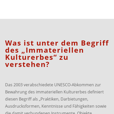
Was ist unter dem Begriff
des „Immateriellen
Kulturerbes“ zu
verstehen?
Das 2003 verabschiedete UNESCO-Abkommen zur
Bewahrung des immateriellen Kulturerbes definiert
diesen Begriff als „Praktiken, Darbietungen,
Ausdrucksformen, Kenntnisse und Fähigkeiten sowie
die damit verbundenen Instrumente, Objekte,