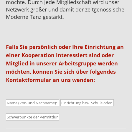
möchte. Durch jede Mitgliedschaft wird unser
Netzwerk größer und damit der zeitgenössische
Moderne Tanz gestärkt.
Falls Sie persönlich oder Ihre Einrichtung an
einer Kooperation interessiert sind oder
Mitglied in unserer Arbeitsgruppe werden
möchten, können Sie sich über folgendes
Kontaktformular an uns wenden: