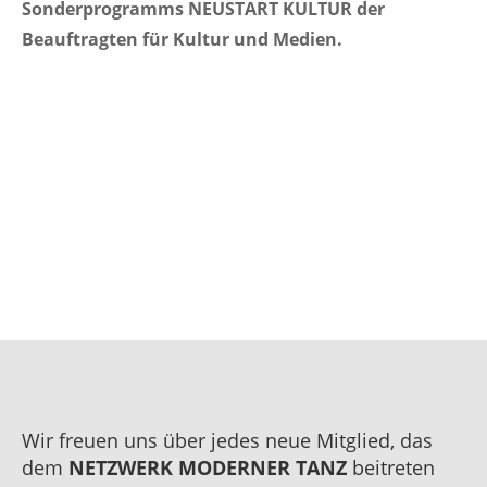
Sonderprogramms NEUSTART KULTUR der
Beauftragten für Kultur und Medien.
Wir freuen uns über jedes neue Mitglied, das
dem
NETZWERK MODERNER TANZ
beitreten