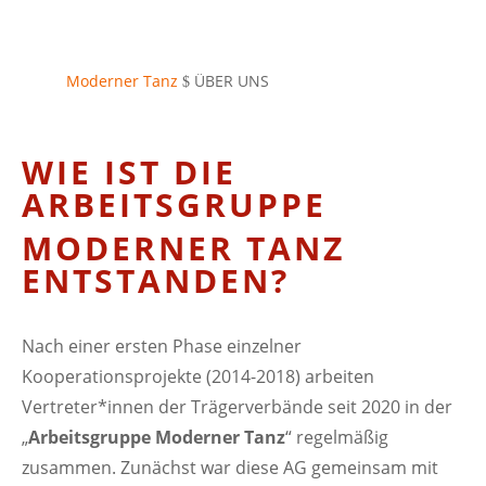
Moderner Tanz
ÜBER UNS
$
WIE IST DIE
ARBEITSGRUPPE
MODERNER TANZ
ENTSTANDEN?
Nach einer ersten Phase einzelner
Kooperationsprojekte (2014-2018) arbeiten
Vertreter*innen der Trägerverbände seit 2020 in der
„
Arbeitsgruppe Moderner Tanz
“ regelmäßig
zusammen. Zunächst war diese AG gemeinsam mit