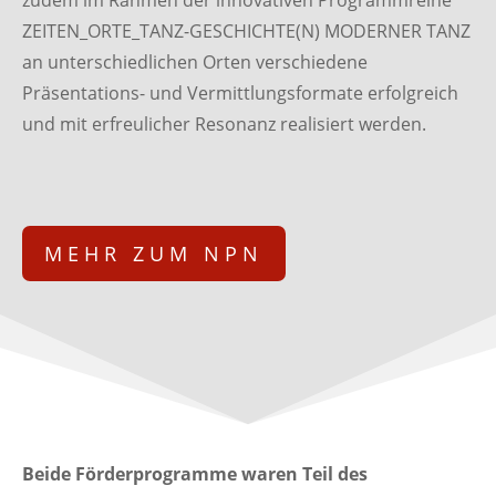
ZEITEN_ORTE_TANZ-GESCHICHTE(N) MODERNER TANZ
an unterschiedlichen Orten verschiedene
Präsentations- und Vermittlungsformate erfolgreich
und mit erfreulicher Resonanz realisiert werden.
MEHR ZUM NPN
Beide Förderprogramme waren Teil des