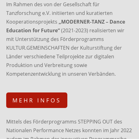
Im Rahmen des von der Gesellschaft für
Tanzforschung e.V. initiierten und kuratierten
Kooperationsprojekts
„MODERNER-TANZ – Dance
Education for Future“
(2021-2023) realisierten wir
mit Unterstützung des Förderprogramms
KULTUR.GEMEINSCHAFTEN der Kulturstiftung der
Länder verschiedene Teilprojekte zur digitalen
Produktion und Verbreitung sowie
Kompetenzentwicklung in unseren Verbänden.
MEHR INFOS
Mittels des Förderprogramms STEPPING OUT des
Nationalen Performance Netzes konnten im Jahr 2022
zudem im Rahmen der innovativen Programmreihe