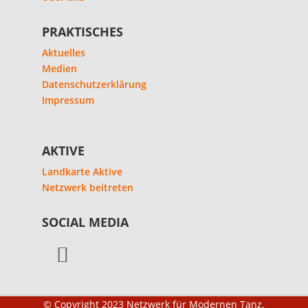
PRAKTISCHES
Aktuelles
Medien
Datenschutzerklärung
Impressum
AKTIVE
Landkarte Aktive
Netzwerk beitreten
SOCIAL MEDIA
© Copyright 2023 Netzwerk für Modernen Tanz.