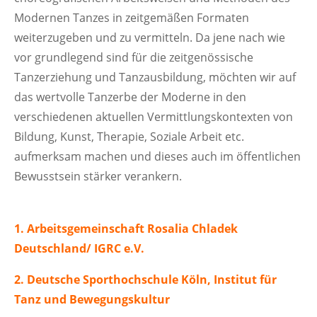
Modernen Tanzes in zeitgemäßen Formaten
weiterzugeben und zu vermitteln. Da jene nach wie
vor grundlegend sind für die zeitgenössische
Tanzerziehung und Tanzausbildung, möchten wir auf
das wertvolle Tanzerbe der Moderne in den
verschiedenen aktuellen Vermittlungskontexten von
Bildung, Kunst, Therapie, Soziale Arbeit etc.
aufmerksam machen und dieses auch im öffentlichen
Bewusstsein stärker verankern.
1. Arbeitsgemeinschaft Rosalia Chladek
Deutschland/ IGRC e.V.
2.
Deutsche Sporthochschule Köln, Institut für
Tanz und Bewegungskultur