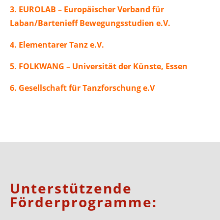
3. EUROLAB – Europäischer Verband für
Laban/Bartenieff Bewegungsstudien e.V.
4. Elementarer Tanz e.V.
5. FOLKWANG – Universität der Künste, Essen
6. Gesellschaft für Tanzforschung e.V
Unterstützende
Förderprogramme: