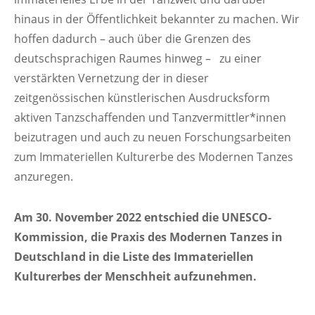
hinaus in der Öffentlichkeit bekannter zu machen. Wir
hoffen dadurch – auch über die Grenzen des
deutschsprachigen Raumes hinweg –
zu einer
verstärkten Vernetzung der in dieser
zeitgenössischen künstlerischen Ausdrucksform
aktiven Tanzschaffenden und Tanzvermittler*innen
beizutragen und auch zu neuen Forschungsarbeiten
zum Immateriellen Kulturerbe des Modernen Tanzes
anzuregen.
Am 30. November 2022 entschied die UNESCO-
Kommission, die Praxis des Modernen Tanzes in
Deutschland in die Liste des Immateriellen
Kulturerbes der Menschheit aufzunehmen.