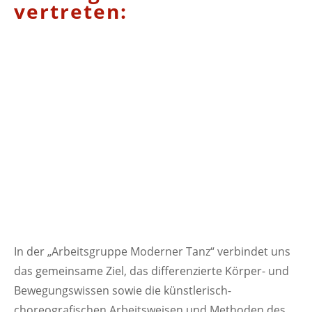
vertreten:
In der „Arbeitsgruppe Moderner Tanz“ verbindet uns
das gemeinsame Ziel, das differenzierte Körper- und
Bewegungswissen sowie die künstlerisch-
choreografischen Arbeitsweisen und Methoden des