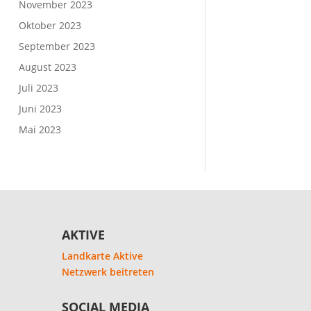
November 2023
Oktober 2023
September 2023
August 2023
Juli 2023
Juni 2023
Mai 2023
AKTIVE
Landkarte Aktive
Netzwerk beitreten
SOCIAL MEDIA