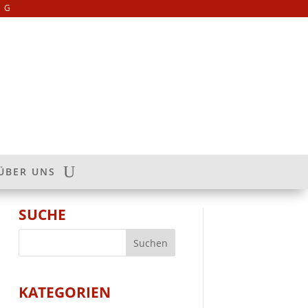
NG
ÜBER UNS
SUCHE
KATEGORIEN