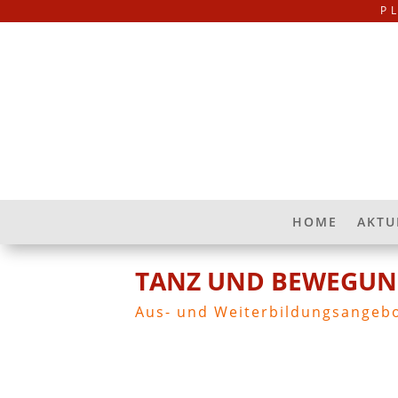
P
HOME
AKTU
TANZ UND BEWEGUNG
Aus- und Weiterbildungsangeb