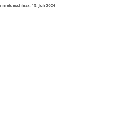
nmeldeschluss: 19. Juli 2024