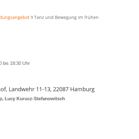
ldungsangebot
Tanz und Bewegung im frühen
9
 bis 18:30 Uhr
hof, Landwehr 11-13, 22087 Hamburg
pp, Lucy Kurucz-Stefanowitsch