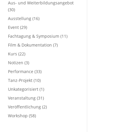
Aus- und Weiterbildungsangebot
(30)
Ausstellung
(16)
Event
(29)
Fachtagung & Symposium
(11)
Film & Dokumentation
(7)
Kurs
(22)
Notizen
(3)
Performance
(33)
Tanz-Projekt
(10)
Unkategorisiert
(1)
Veranstaltung
(31)
Veröffentlichung
(2)
Workshop
(58)