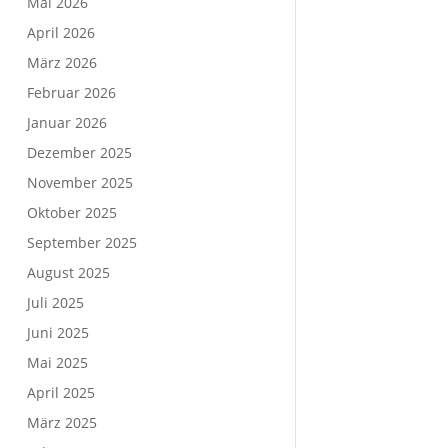
Mai 2026
April 2026
März 2026
Februar 2026
Januar 2026
Dezember 2025
November 2025
Oktober 2025
September 2025
August 2025
Juli 2025
Juni 2025
Mai 2025
April 2025
März 2025