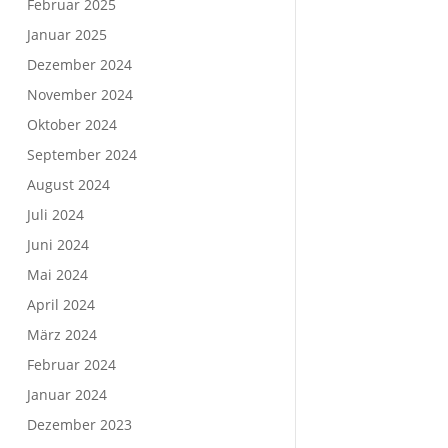
Februar 2025
Januar 2025
Dezember 2024
November 2024
Oktober 2024
September 2024
August 2024
Juli 2024
Juni 2024
Mai 2024
April 2024
März 2024
Februar 2024
Januar 2024
Dezember 2023