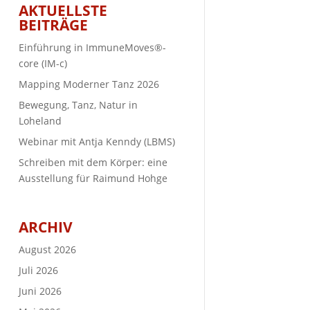
AKTUELLSTE
BEITRÄGE
Einführung in ImmuneMoves®-
core (IM-c)
Mapping Moderner Tanz 2026
Bewegung, Tanz, Natur in
Loheland
Webinar mit Antja Kenndy (LBMS)
Schreiben mit dem Körper: eine
Ausstellung für Raimund Hohge
ARCHIV
August 2026
Juli 2026
Juni 2026