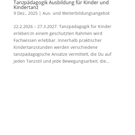
Tanzpädagogik Ausbildung für Kinder und
Kindertanz
9 Dez., 2025
|
Aus- und Weiterbildungsangebot
22.2.2026 – 27.3.2027. Tanzpädagogik für Kinder
erleben:In einem geschützten Rahmen wird
Fachwissen erlebbar. Innerhalb praktischer
Kindertanzstunden werden verschiedene
tanzpädagogische Ansätze vermittelt, die Du auf
jeden Tanzstil und jede Bewegungsarbeit, die...