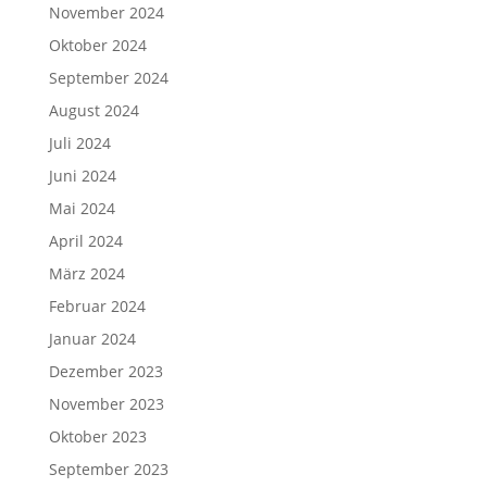
November 2024
Oktober 2024
September 2024
August 2024
Juli 2024
Juni 2024
Mai 2024
April 2024
März 2024
Februar 2024
Januar 2024
Dezember 2023
November 2023
Oktober 2023
September 2023