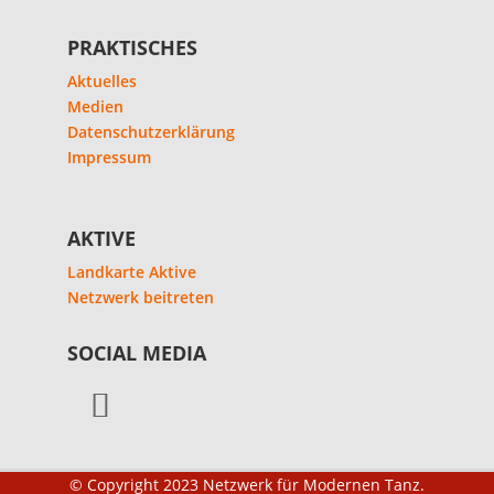
PRAKTISCHES
Aktuelles
Medien
Datenschutzerklärung
Impressum
AKTIVE
Landkarte Aktive
Netzwerk beitreten
SOCIAL MEDIA
© Copyright 2023 Netzwerk für Modernen Tanz.