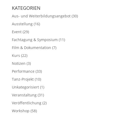
KATEGORIEN
Aus- und Weiterbildungsangebot
(30)
Ausstellung
(16)
Event
(29)
Fachtagung & Symposium
(11)
Film & Dokumentation
(7)
Kurs
(22)
Notizen
(3)
Performance
(33)
Tanz-Projekt
(10)
Unkategorisiert
(1)
Veranstaltung
(31)
Veröffentlichung
(2)
Workshop
(58)