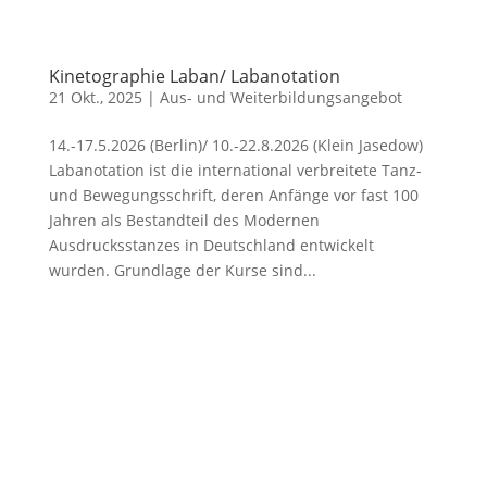
Kinetographie Laban/ Labanotation
21 Okt., 2025
|
Aus- und Weiterbildungsangebot
14.-17.5.2026 (Berlin)/ 10.-22.8.2026 (Klein Jasedow)
Labanotation ist die international verbreitete Tanz-
und Bewegungsschrift, deren Anfänge vor fast 100
Jahren als Bestandteil des Modernen
Ausdrucksstanzes in Deutschland entwickelt
wurden. Grundlage der Kurse sind...