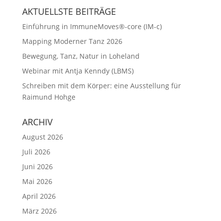
AKTUELLSTE BEITRÄGE
Einführung in ImmuneMoves®-core (IM-c)
Mapping Moderner Tanz 2026
Bewegung, Tanz, Natur in Loheland
Webinar mit Antja Kenndy (LBMS)
Schreiben mit dem Körper: eine Ausstellung für
Raimund Hohge
ARCHIV
August 2026
Juli 2026
Juni 2026
Mai 2026
April 2026
März 2026