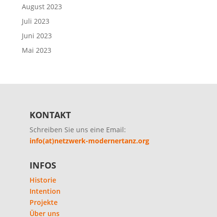
August 2023
Juli 2023
Juni 2023
Mai 2023
KONTAKT
Schreiben Sie uns eine Email:
info(at)netzwerk-modernertanz.org
INFOS
Historie
Intention
Projekte
Über uns