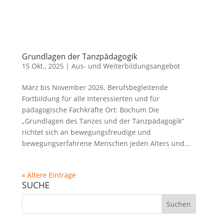
Grundlagen der Tanzpädagogik
15 Okt., 2025
|
Aus- und Weiterbildungsangebot
März bis November 2026. Berufsbegleitende
Fortbildung für alle Interessierten und für
pädagogische Fachkräfte Ort: Bochum Die
„Grundlagen des Tanzes und der Tanzpädagogik“
richtet sich an bewegungsfreudige und
bewegungserfahrene Menschen jeden Alters und...
« Ältere Einträge
SUCHE