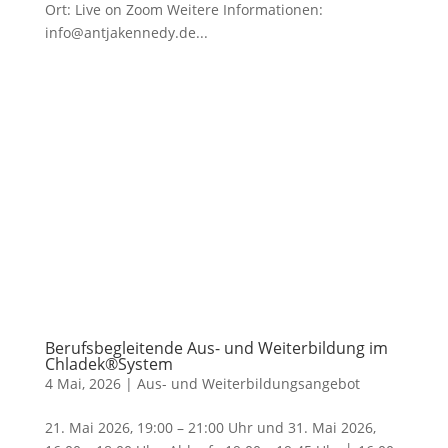
Ort: Live on Zoom Weitere Informationen:
info@antjakennedy.de...
Berufsbegleitende Aus- und Weiterbildung im
Chladek®System
4 Mai, 2026
|
Aus- und Weiterbildungsangebot
21. Mai 2026, 19:00 – 21:00 Uhr und 31. Mai 2026,