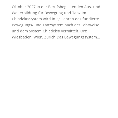
Oktober 2027 In der Berufsbegleitenden Aus- und
Weiterbildung für Bewegung und Tanz im
Chladek®System wird in 3,5 Jahren das fundierte
Bewegungs- und Tanzsystem nach der Lehrweise
und dem System Chladek® vermittelt. Ort:
Wiesbaden, Wien, Zürich Das Bewegungssystem...