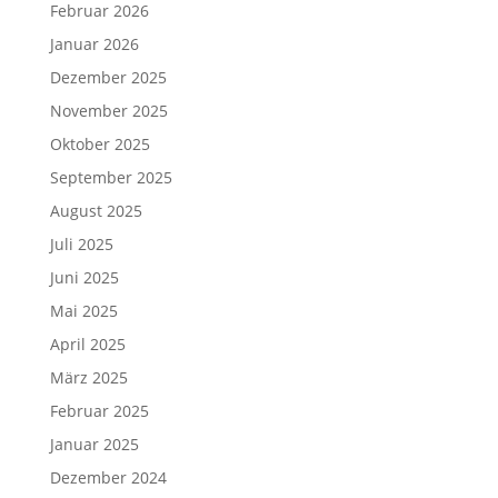
Februar 2026
Januar 2026
Dezember 2025
November 2025
Oktober 2025
September 2025
August 2025
Juli 2025
Juni 2025
Mai 2025
April 2025
März 2025
Februar 2025
Januar 2025
Dezember 2024