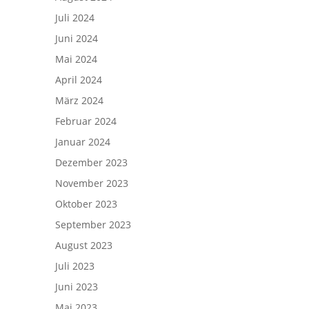
Juli 2024
Juni 2024
Mai 2024
April 2024
März 2024
Februar 2024
Januar 2024
Dezember 2023
November 2023
Oktober 2023
September 2023
August 2023
Juli 2023
Juni 2023
Mai 2023