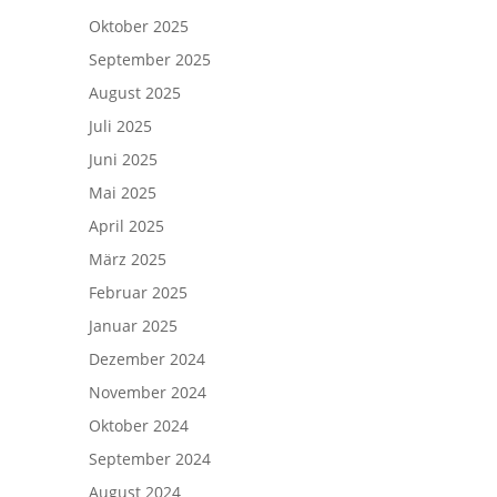
Oktober 2025
September 2025
August 2025
Juli 2025
Juni 2025
Mai 2025
April 2025
März 2025
Februar 2025
Januar 2025
Dezember 2024
November 2024
Oktober 2024
September 2024
August 2024