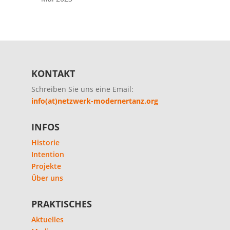
KONTAKT
Schreiben Sie uns eine Email:
info(at)netzwerk-modernertanz.org
INFOS
Historie
Intention
Projekte
Über uns
PRAKTISCHES
Aktuelles