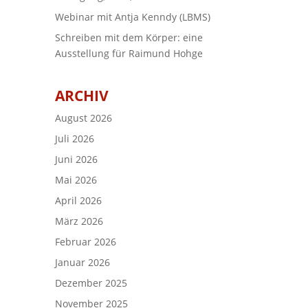
Webinar mit Antja Kenndy (LBMS)
Schreiben mit dem Körper: eine
Ausstellung für Raimund Hohge
ARCHIV
August 2026
Juli 2026
Juni 2026
Mai 2026
April 2026
März 2026
Februar 2026
Januar 2026
Dezember 2025
November 2025