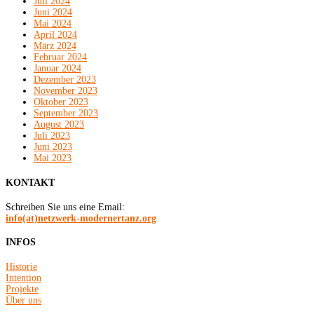
Juli 2024
Juni 2024
Mai 2024
April 2024
März 2024
Februar 2024
Januar 2024
Dezember 2023
November 2023
Oktober 2023
September 2023
August 2023
Juli 2023
Juni 2023
Mai 2023
KONTAKT
Schreiben Sie uns eine Email:
info(at)netzwerk-modernertanz.org
INFOS
Historie
Intention
Projekte
Über uns