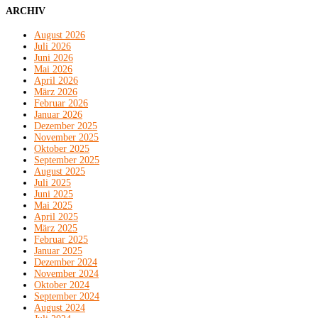
ARCHIV
August 2026
Juli 2026
Juni 2026
Mai 2026
April 2026
März 2026
Februar 2026
Januar 2026
Dezember 2025
November 2025
Oktober 2025
September 2025
August 2025
Juli 2025
Juni 2025
Mai 2025
April 2025
März 2025
Februar 2025
Januar 2025
Dezember 2024
November 2024
Oktober 2024
September 2024
August 2024