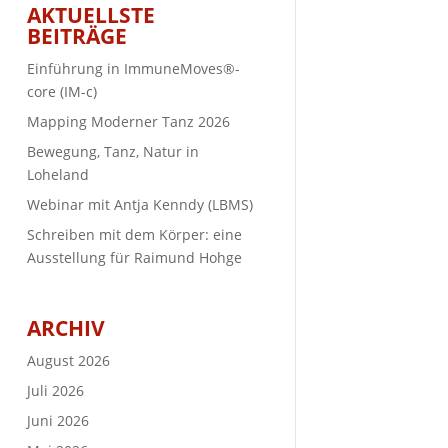
AKTUELLSTE
BEITRÄGE
Einführung in ImmuneMoves®-
core (IM-c)
Mapping Moderner Tanz 2026
Bewegung, Tanz, Natur in
Loheland
Webinar mit Antja Kenndy (LBMS)
Schreiben mit dem Körper: eine
Ausstellung für Raimund Hohge
ARCHIV
August 2026
Juli 2026
Juni 2026