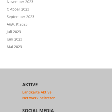
November 2023
Oktober 2023
September 2023
August 2023
Juli 2023
Juni 2023
Mai 2023
AKTIVE
Landkarte Aktive
Netzwerk beitreten
SOCIAL MEDIA