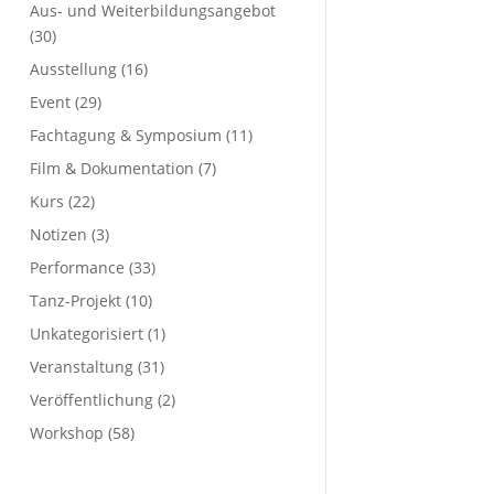
Aus- und Weiterbildungsangebot
(30)
Ausstellung
(16)
Event
(29)
Fachtagung & Symposium
(11)
Film & Dokumentation
(7)
Kurs
(22)
Notizen
(3)
Performance
(33)
Tanz-Projekt
(10)
Unkategorisiert
(1)
Veranstaltung
(31)
Veröffentlichung
(2)
Workshop
(58)