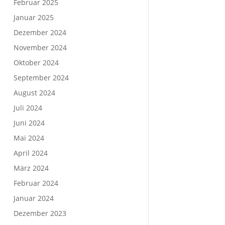
Februar 2025
Januar 2025
Dezember 2024
November 2024
Oktober 2024
September 2024
August 2024
Juli 2024
Juni 2024
Mai 2024
April 2024
März 2024
Februar 2024
Januar 2024
Dezember 2023