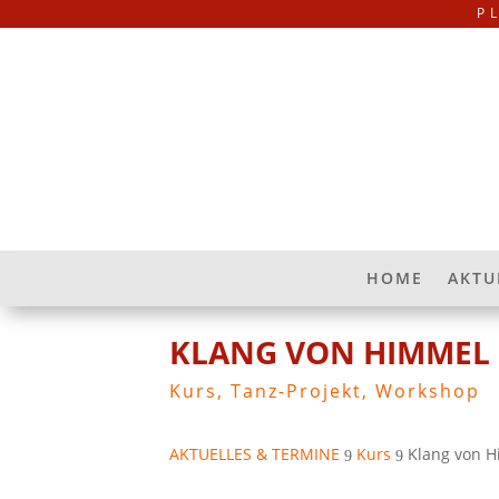
P
HOME
AKTU
KLANG VON HIMMEL
Kurs
,
Tanz-Projekt
,
Workshop
AKTUELLES & TERMINE
Kurs
Klang von 
9
9