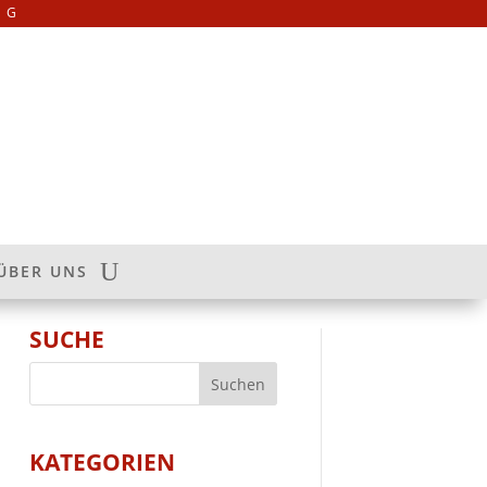
NG
ÜBER UNS
SUCHE
KATEGORIEN