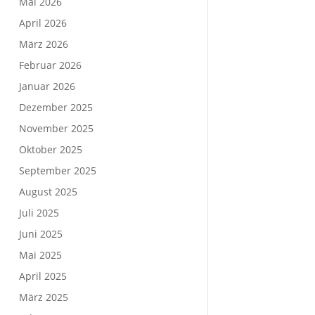
Mai 2026
April 2026
März 2026
Februar 2026
Januar 2026
Dezember 2025
November 2025
Oktober 2025
September 2025
August 2025
Juli 2025
Juni 2025
Mai 2025
April 2025
März 2025