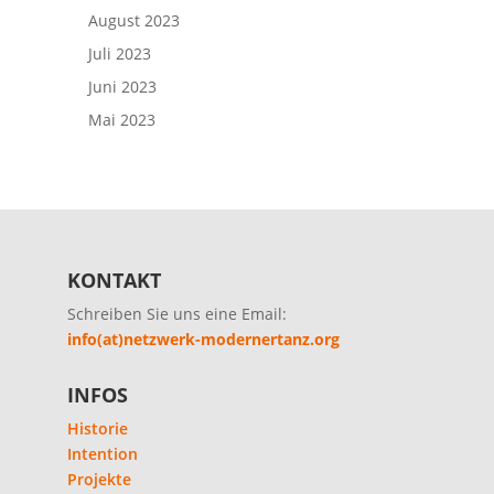
August 2023
Juli 2023
Juni 2023
Mai 2023
KONTAKT
Schreiben Sie uns eine Email:
info(at)netzwerk-modernertanz.org
INFOS
Historie
Intention
Projekte