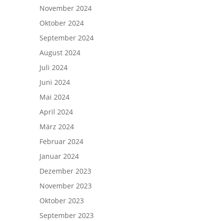
November 2024
Oktober 2024
September 2024
August 2024
Juli 2024
Juni 2024
Mai 2024
April 2024
März 2024
Februar 2024
Januar 2024
Dezember 2023
November 2023
Oktober 2023
September 2023