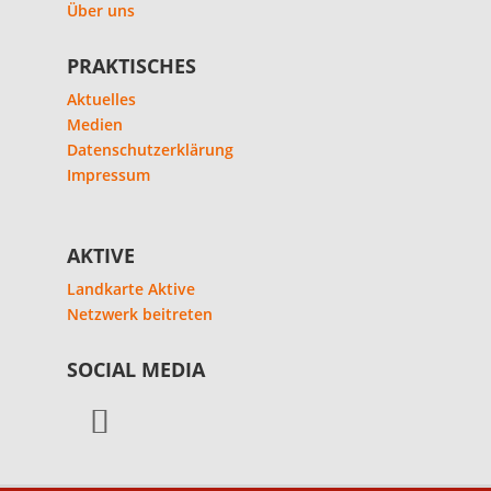
Über uns
PRAKTISCHES
Aktuelles
Medien
Datenschutzerklärung
Impressum
AKTIVE
Landkarte Aktive
Netzwerk beitreten
SOCIAL MEDIA