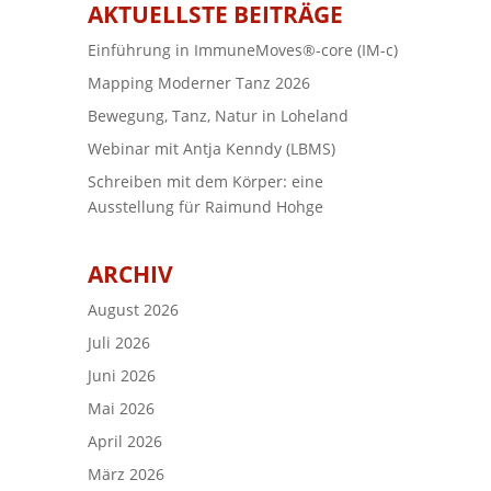
AKTUELLSTE BEITRÄGE
Einführung in ImmuneMoves®-core (IM-c)
Mapping Moderner Tanz 2026
Bewegung, Tanz, Natur in Loheland
Webinar mit Antja Kenndy (LBMS)
Schreiben mit dem Körper: eine
Ausstellung für Raimund Hohge
ARCHIV
August 2026
Juli 2026
Juni 2026
Mai 2026
April 2026
März 2026