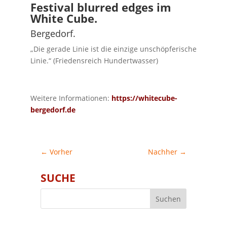
Festival blurred edges im
White Cube.
Bergedorf.
„Die gerade Linie ist die einzige unschöpferische
Linie.“ (Friedensreich Hundertwasser)
Weitere Informationen:
https://whitecube-
bergedorf.de
←
Vorher
Nachher
→
SUCHE