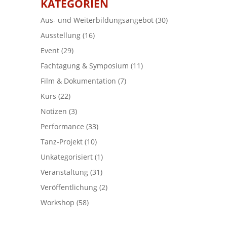
KATEGORIEN
Aus- und Weiterbildungsangebot
(30)
Ausstellung
(16)
Event
(29)
Fachtagung & Symposium
(11)
Film & Dokumentation
(7)
Kurs
(22)
Notizen
(3)
Performance
(33)
Tanz-Projekt
(10)
Unkategorisiert
(1)
Veranstaltung
(31)
Veröffentlichung
(2)
Workshop
(58)