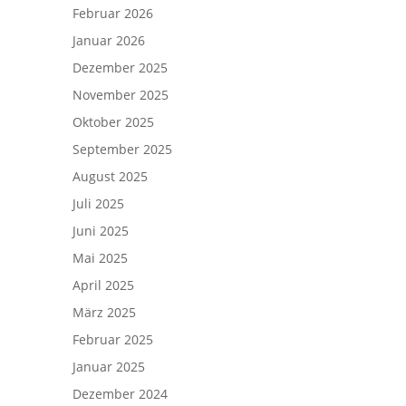
Februar 2026
Januar 2026
Dezember 2025
November 2025
Oktober 2025
September 2025
August 2025
Juli 2025
Juni 2025
Mai 2025
April 2025
März 2025
Februar 2025
Januar 2025
Dezember 2024