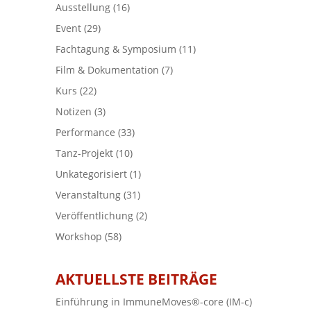
Ausstellung
(16)
Event
(29)
Fachtagung & Symposium
(11)
Film & Dokumentation
(7)
Kurs
(22)
Notizen
(3)
Performance
(33)
Tanz-Projekt
(10)
Unkategorisiert
(1)
Veranstaltung
(31)
Veröffentlichung
(2)
Workshop
(58)
AKTUELLSTE BEITRÄGE
Einführung in ImmuneMoves®-core (IM-c)