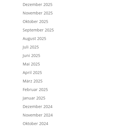
Dezember 2025
November 2025
Oktober 2025
September 2025
August 2025
Juli 2025
Juni 2025
Mai 2025
April 2025
März 2025
Februar 2025
Januar 2025
Dezember 2024
November 2024
Oktober 2024