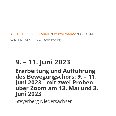
AKTUELLES & TERMINE
Performance
GLOBAL
9
9
WATER DANCES – Steyerberg
9. – 11. Juni 2023
Erarbeitung und Aufführung
des Bewegungschors: 9. – 11.
Juni 2023 mit zwei Proben
über Zoom am 13. Mai und 3.
Juni 2023
Steyerberg Niedersachsen