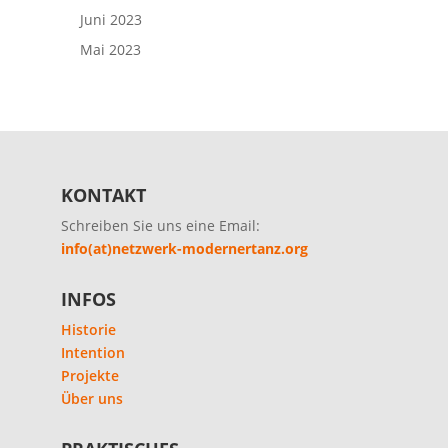
Juni 2023
Mai 2023
KONTAKT
Schreiben Sie uns eine Email:
info(at)netzwerk-modernertanz.org
INFOS
Historie
Intention
Projekte
Über uns