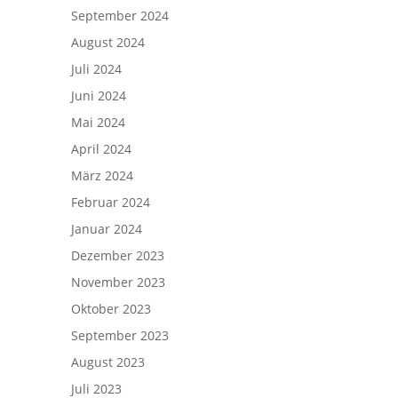
September 2024
August 2024
Juli 2024
Juni 2024
Mai 2024
April 2024
März 2024
Februar 2024
Januar 2024
Dezember 2023
November 2023
Oktober 2023
September 2023
August 2023
Juli 2023