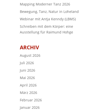
Mapping Moderner Tanz 2026
Bewegung, Tanz, Natur in Loheland
Webinar mit Antja Kenndy (LBMS)
Schreiben mit dem Körper: eine
Ausstellung für Raimund Hohge
ARCHIV
August 2026
Juli 2026
Juni 2026
Mai 2026
April 2026
März 2026
Februar 2026
Januar 2026