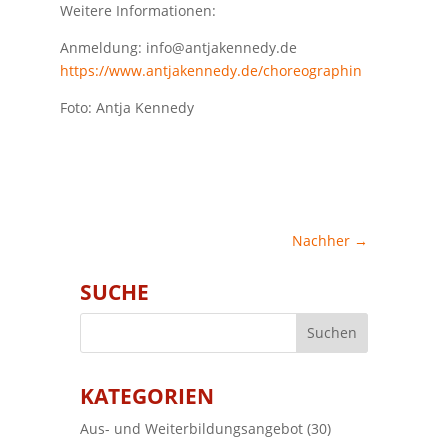
Weitere Informationen:
Anmeldung: info@antjakennedy.de
https://www.antjakennedy.de/choreographin
Foto: Antja Kennedy
Nachher
→
SUCHE
KATEGORIEN
Aus- und Weiterbildungsangebot
(30)