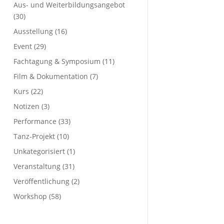
Aus- und Weiterbildungsangebot
(30)
Ausstellung
(16)
Event
(29)
Fachtagung & Symposium
(11)
Film & Dokumentation
(7)
Kurs
(22)
Notizen
(3)
Performance
(33)
Tanz-Projekt
(10)
Unkategorisiert
(1)
Veranstaltung
(31)
Veröffentlichung
(2)
Workshop
(58)