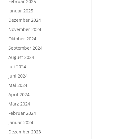
Februar 2025
Januar 2025
Dezember 2024
November 2024
Oktober 2024
September 2024
August 2024
Juli 2024
Juni 2024
Mai 2024
April 2024
März 2024
Februar 2024
Januar 2024
Dezember 2023