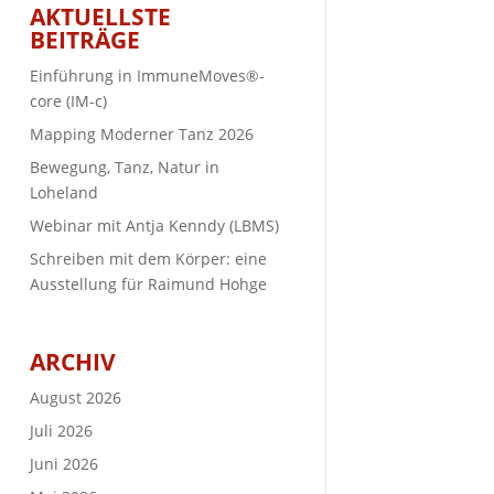
AKTUELLSTE
BEITRÄGE
Einführung in ImmuneMoves®-
core (IM-c)
Mapping Moderner Tanz 2026
Bewegung, Tanz, Natur in
Loheland
Webinar mit Antja Kenndy (LBMS)
Schreiben mit dem Körper: eine
Ausstellung für Raimund Hohge
ARCHIV
August 2026
Juli 2026
Juni 2026