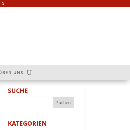
NG
ÜBER UNS
SUCHE
KATEGORIEN