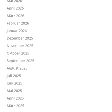
Mai 2026
April 2026
März 2026
Februar 2026
Januar 2026
Dezember 2025
November 2025
Oktober 2025
September 2025
August 2025
Juli 2025
Juni 2025
Mai 2025
April 2025
März 2025