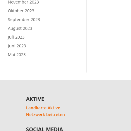
November 2023
Oktober 2023
September 2023
August 2023
Juli 2023
Juni 2023
Mai 2023
AKTIVE
Landkarte Aktive
Netzwerk beitreten
SOCIAL MEDIA