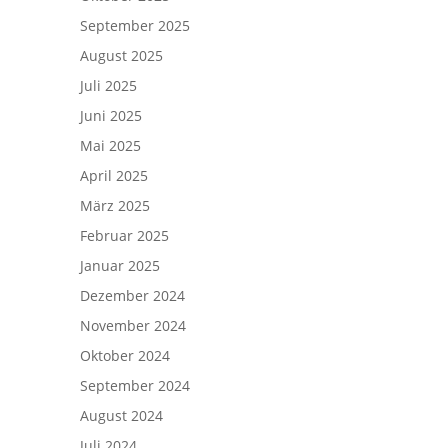
September 2025
August 2025
Juli 2025
Juni 2025
Mai 2025
April 2025
März 2025
Februar 2025
Januar 2025
Dezember 2024
November 2024
Oktober 2024
September 2024
August 2024
Juli 2024