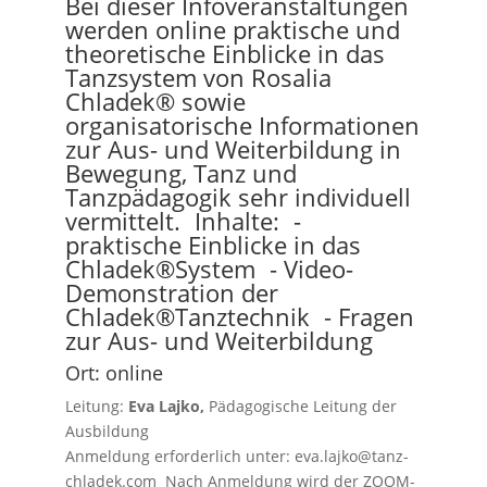
Bei dieser Infoveranstaltungen
werden online praktische und
theoretische Einblicke in das
Tanzsystem von Rosalia
Chladek® sowie
organisatorische Informationen
zur Aus- und Weiterbildung in
Bewegung, Tanz und
Tanzpädagogik sehr individuell
vermittelt. Inhalte: -
praktische Einblicke in das
Chladek®System - Video-
Demonstration der
Chladek®Tanztechnik - Fragen
zur Aus- und Weiterbildung
Ort: online
Leitung:
Eva Lajko,
Pädagogische Leitung der
Ausbildung
Anmeldung erforderlich unter: eva.lajko@tanz-
chladek.com Nach Anmeldung wird der ZOOM-