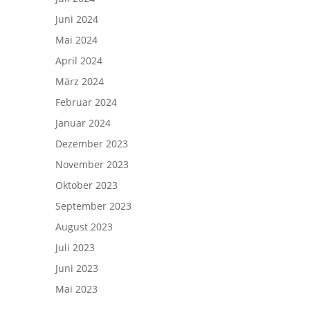
Juni 2024
Mai 2024
April 2024
März 2024
Februar 2024
Januar 2024
Dezember 2023
November 2023
Oktober 2023
September 2023
August 2023
Juli 2023
Juni 2023
Mai 2023