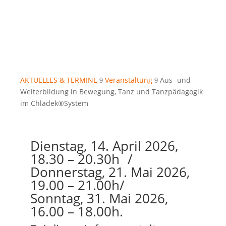
AKTUELLES & TERMINE
Veranstaltung
Aus- und
9
9
Weiterbildung in Bewegung, Tanz und Tanzpädagogik
im Chladek®System
Dienstag, 14. April 2026,
18.30 – 20.30h /
Donnerstag, 21. Mai 2026,
19.00 – 21.00h/
Sonntag, 31. Mai 2026,
16.00 – 18.00h.