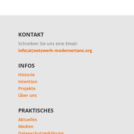
KONTAKT
Schreiben Sie uns eine Email:
info(at)netzwerk-modernertanz.org
INFOS
Historie
Intention
Projekte
Über uns
PRAKTISCHES
Aktuelles
Medien
Datenschutzerklärung