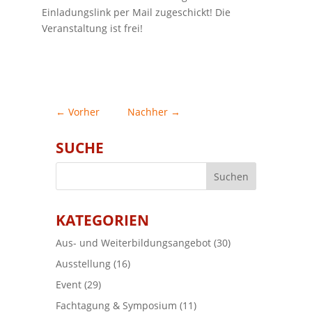
Einladungslink per Mail zugeschickt! Die
Veranstaltung ist frei!
←
Vorher
Nachher
→
SUCHE
KATEGORIEN
Aus- und Weiterbildungsangebot
(30)
Ausstellung
(16)
Event
(29)
Fachtagung & Symposium
(11)