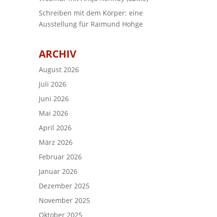
Schreiben mit dem Körper: eine
Ausstellung für Raimund Hohge
ARCHIV
August 2026
Juli 2026
Juni 2026
Mai 2026
April 2026
März 2026
Februar 2026
Januar 2026
Dezember 2025
November 2025
Oktober 2025