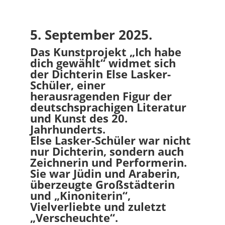
5. September 2025.
Das Kunstprojekt „Ich habe
dich gewählt“ widmet sich
der Dichterin Else Lasker-
Schüler, einer
herausragenden Figur der
deutschsprachigen Literatur
und Kunst des 20.
Jahrhunderts.
Else Lasker-Schüler war nicht
nur Dichterin, sondern auch
Zeichnerin und Performerin.
Sie war Jüdin und Araberin,
überzeugte Großstädterin
und „Kinoniterin“,
Vielverliebte und zuletzt
„Verscheuchte“.