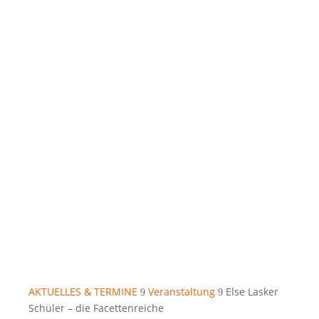
AKTUELLES & TERMINE
Veranstaltung
Else Lasker
9
9
Schüler – die Facettenreiche