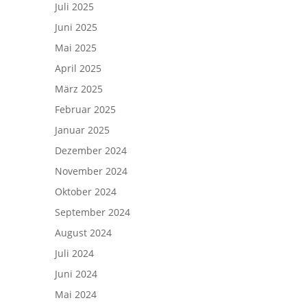
Juli 2025
Juni 2025
Mai 2025
April 2025
März 2025
Februar 2025
Januar 2025
Dezember 2024
November 2024
Oktober 2024
September 2024
August 2024
Juli 2024
Juni 2024
Mai 2024