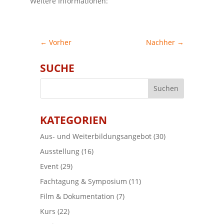
Weitere Informationen:
←
Vorher
Nachher
→
SUCHE
KATEGORIEN
Aus- und Weiterbildungsangebot
(30)
Ausstellung
(16)
Event
(29)
Fachtagung & Symposium
(11)
Film & Dokumentation
(7)
Kurs
(22)