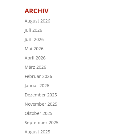
ARCHIV
August 2026
Juli 2026
Juni 2026
Mai 2026
April 2026
März 2026
Februar 2026
Januar 2026
Dezember 2025
November 2025
Oktober 2025
September 2025
August 2025