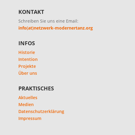
KONTAKT
Schreiben Sie uns eine Email:
info(at)netzwerk-modernertanz.org
INFOS
Historie
Intention
Projekte
Über uns
PRAKTISCHES
Aktuelles
Medien
Datenschutzerklärung
Impressum