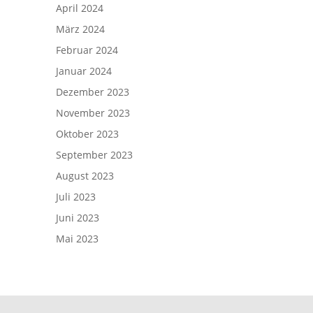
April 2024
März 2024
Februar 2024
Januar 2024
Dezember 2023
November 2023
Oktober 2023
September 2023
August 2023
Juli 2023
Juni 2023
Mai 2023