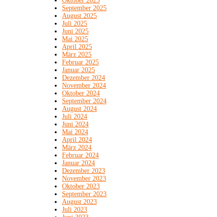
Oktober 2025
September 2025
August 2025
Juli 2025
Juni 2025
Mai 2025
April 2025
März 2025
Februar 2025
Januar 2025
Dezember 2024
November 2024
Oktober 2024
September 2024
August 2024
Juli 2024
Juni 2024
Mai 2024
April 2024
März 2024
Februar 2024
Januar 2024
Dezember 2023
November 2023
Oktober 2023
September 2023
August 2023
Juli 2023