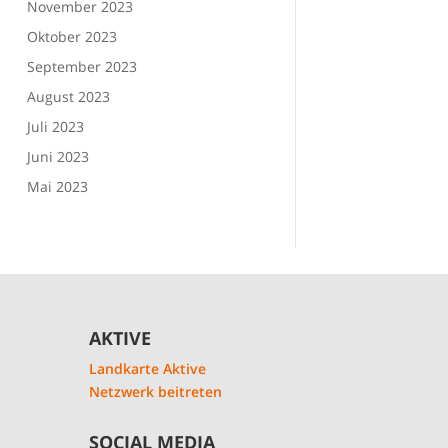
November 2023
Oktober 2023
September 2023
August 2023
Juli 2023
Juni 2023
Mai 2023
AKTIVE
Landkarte Aktive
Netzwerk beitreten
SOCIAL MEDIA