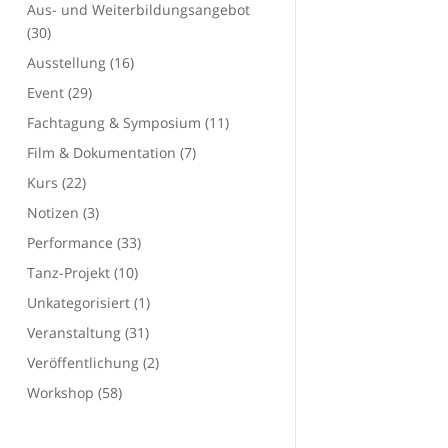
Aus- und Weiterbildungsangebot
(30)
Ausstellung
(16)
Event
(29)
Fachtagung & Symposium
(11)
Film & Dokumentation
(7)
Kurs
(22)
Notizen
(3)
Performance
(33)
Tanz-Projekt
(10)
Unkategorisiert
(1)
Veranstaltung
(31)
Veröffentlichung
(2)
Workshop
(58)