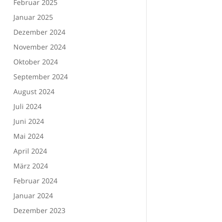
Februar 2025
Januar 2025
Dezember 2024
November 2024
Oktober 2024
September 2024
August 2024
Juli 2024
Juni 2024
Mai 2024
April 2024
März 2024
Februar 2024
Januar 2024
Dezember 2023