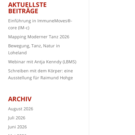
AKTUELLSTE
BEITRÄGE
Einführung in ImmuneMoves®-
core (IM-c)
Mapping Moderner Tanz 2026
Bewegung, Tanz, Natur in
Loheland
Webinar mit Antja Kenndy (LBMS)
Schreiben mit dem Körper: eine
Ausstellung für Raimund Hohge
ARCHIV
August 2026
Juli 2026
Juni 2026