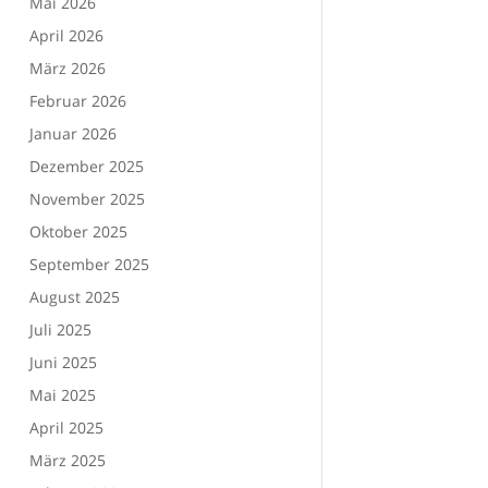
Mai 2026
April 2026
März 2026
Februar 2026
Januar 2026
Dezember 2025
November 2025
Oktober 2025
September 2025
August 2025
Juli 2025
Juni 2025
Mai 2025
April 2025
März 2025