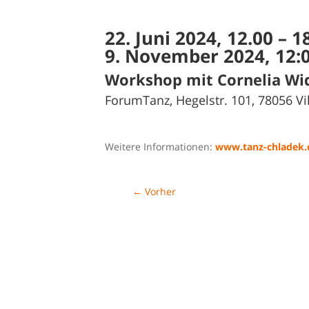
22. Juni 2024, 12.00 – 1
9. November 2024, 12:0
Workshop mit Cornelia W
ForumTanz, Hegelstr. 101, 78056 V
Weitere Informationen:
www.tanz-chladek
←
Vorher