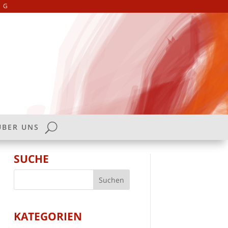
NG
ÜBER UNS
SUCHE
KATEGORIEN