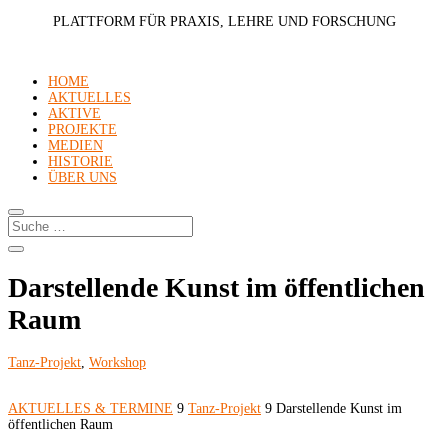
PLATTFORM FÜR PRAXIS, LEHRE UND FORSCHUNG
HOME
AKTUELLES
AKTIVE
PROJEKTE
MEDIEN
HISTORIE
ÜBER UNS
Darstellende Kunst im öffentlichen
Raum
Tanz-Projekt
,
Workshop
AKTUELLES & TERMINE
9
Tanz-Projekt
9
Darstellende Kunst im
öffentlichen Raum