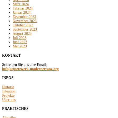
März 2024
Februar 2024
Januar 2024
Dezember 2023
November 2023
Oktober 2023
September 2023
August 2023
Juli 2023
Juni 2023
Mai 2023
KONTAKT
Schreiben Sie uns eine Email:
info(at)netzwerk-modernertanz.org
INFOS
Historie
Intention
Projekte
Über uns
PRAKTISCHES
Aktuelles