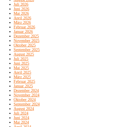
Juli 2026
Juni 2026
Mai 2026
April 2026
März 2026
Februar 2026
Januar 2026
Dezember 2025
November 2025
Oktober 2025
September 2025
August 2025
Juli 2025
Juni 2025
Mai 2025
April 2025
März 2025
Februar 2025
Januar 2025
Dezember 2024
November 2024
Oktober 2024
September 2024
August 2024
Juli 2024
Juni 2024
Mai 2024
April 2024