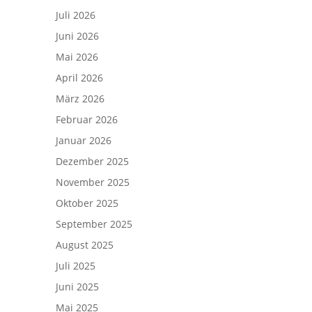
Juli 2026
Juni 2026
Mai 2026
April 2026
März 2026
Februar 2026
Januar 2026
Dezember 2025
November 2025
Oktober 2025
September 2025
August 2025
Juli 2025
Juni 2025
Mai 2025