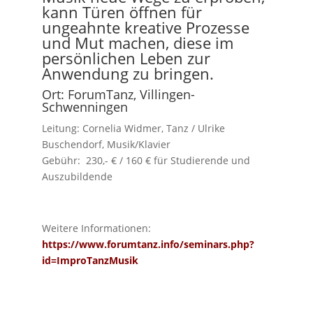
kann Türen öffnen für
ungeahnte kreative Prozesse
und Mut machen, diese im
persönlichen Leben zur
Anwendung zu bringen.
Ort: ForumTanz, Villingen-
Schwenningen
Leitung: Cornelia Widmer, Tanz / Ulrike
Buschendorf, Musik/Klavier
Gebühr: 230,- € / 160 € für Studierende und
Auszubildende
Weitere Informationen:
https://www.forumtanz.info/seminars.php?
id=ImproTanzMusik