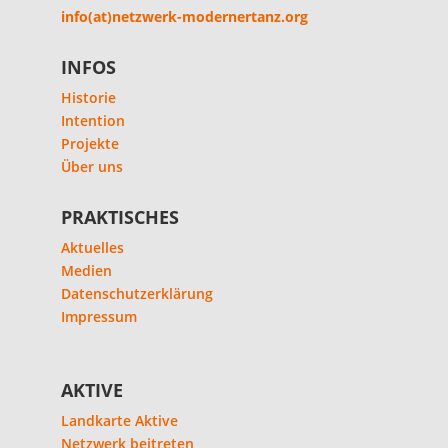
info(at)netzwerk-modernertanz.org
INFOS
Historie
Intention
Projekte
Über uns
PRAKTISCHES
Aktuelles
Medien
Datenschutzerklärung
Impressum
AKTIVE
Landkarte Aktive
Netzwerk beitreten