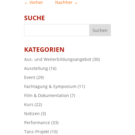
←
Vorher
Nachher
→
SUCHE
KATEGORIEN
Aus- und Weiterbildungsangebot
(30)
Ausstellung
(16)
Event
(29)
Fachtagung & Symposium
(11)
Film & Dokumentation
(7)
Kurs
(22)
Notizen
(3)
Performance
(33)
Tanz-Projekt
(10)