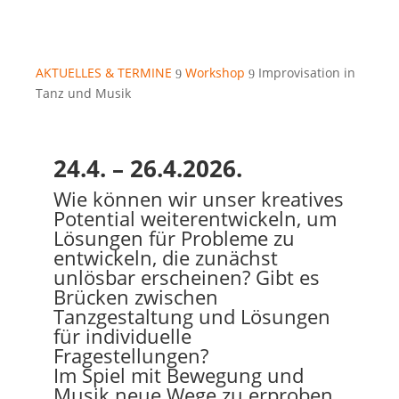
AKTUELLES & TERMINE
Workshop
Improvisation in
9
9
Tanz und Musik
24.4. – 26.4.2026.
Wie können wir unser kreatives
Potential weiterentwickeln, um
Lösungen für Probleme zu
entwickeln, die zunächst
unlösbar erscheinen? Gibt es
Brücken zwischen
Tanzgestaltung und Lösungen
für individuelle
Fragestellungen?
Im Spiel mit Bewegung und
Musik neue Wege zu erproben,