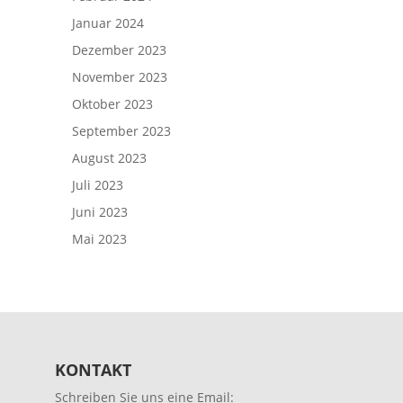
Januar 2024
Dezember 2023
November 2023
Oktober 2023
September 2023
August 2023
Juli 2023
Juni 2023
Mai 2023
KONTAKT
Schreiben Sie uns eine Email: