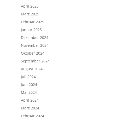
April 2025
März 2025
Februar 2025
Januar 2025
Dezember 2024
November 2024
Oktober 2024
September 2024
August 2024
Juli 2024
Juni 2024
Mai 2024
April 2024
März 2024
Februar 2024