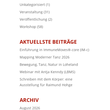
Unkategorisiert
(1)
Veranstaltung
(31)
Veröffentlichung
(2)
Workshop
(58)
AKTUELLSTE BEITRÄGE
Einführung in ImmuneMoves®-core (IM-c)
Mapping Moderner Tanz 2026
Bewegung, Tanz, Natur in Loheland
Webinar mit Antja Kenndy (LBMS)
Schreiben mit dem Körper: eine
Ausstellung für Raimund Hohge
ARCHIV
August 2026