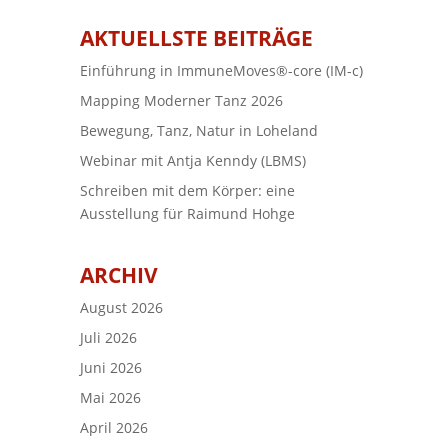
AKTUELLSTE BEITRÄGE
Einführung in ImmuneMoves®-core (IM-c)
Mapping Moderner Tanz 2026
Bewegung, Tanz, Natur in Loheland
Webinar mit Antja Kenndy (LBMS)
Schreiben mit dem Körper: eine
Ausstellung für Raimund Hohge
ARCHIV
August 2026
Juli 2026
Juni 2026
Mai 2026
April 2026