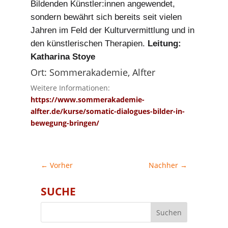
Bildenden Künstler:innen angewendet,
sondern bewährt sich bereits seit vielen
Jahren im Feld der Kulturvermittlung und in
den künstlerischen Therapien.
Leitung:
Katharina Stoye
Ort: Sommerakademie, Alfter
Weitere Informationen:
https://www.sommerakademie-
alfter.de/kurse/somatic-dialogues-bilder-in-
bewegung-bringen/
←
Vorher
Nachher
→
SUCHE