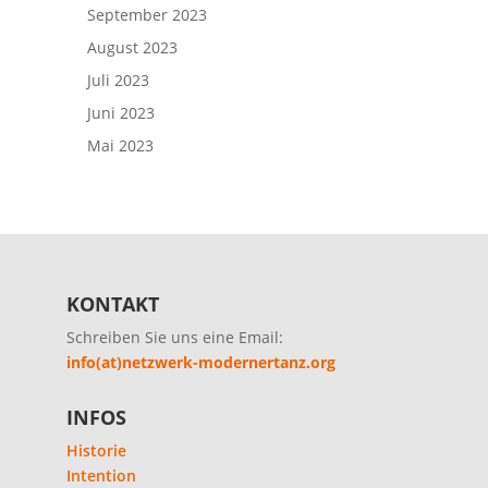
September 2023
August 2023
Juli 2023
Juni 2023
Mai 2023
KONTAKT
Schreiben Sie uns eine Email:
info(at)netzwerk-modernertanz.org
INFOS
Historie
Intention