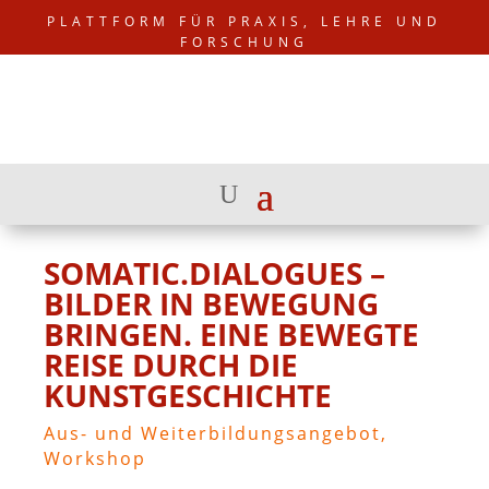
PLATTFORM FÜR PRAXIS, LEHRE UND
FORSCHUNG
SOMATIC.DIALOGUES –
BILDER IN BEWEGUNG
BRINGEN. EINE BEWEGTE
REISE DURCH DIE
KUNSTGESCHICHTE
Aus- und Weiterbildungsangebot
,
Workshop