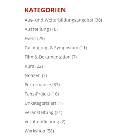
KATEGORIEN
Aus- und Weiterbildungsangebot
(30)
Ausstellung
(16)
Event
(29)
Fachtagung & Symposium
(11)
Film & Dokumentation
(7)
Kurs
(22)
Notizen
(3)
Performance
(33)
Tanz-Projekt
(10)
Unkategorisiert
(1)
Veranstaltung
(31)
Veröffentlichung
(2)
Workshop
(58)