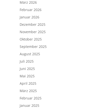
März 2026
Februar 2026
Januar 2026
Dezember 2025
November 2025
Oktober 2025
September 2025
August 2025
Juli 2025
Juni 2025
Mai 2025
April 2025
März 2025
Februar 2025
Januar 2025