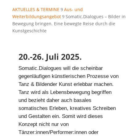
AKTUELLES & TERMINE
Aus- und
9
Weiterbildungsangebot
Somatic.Dialogues – Bilder in
9
Bewegung bringen. Eine bewegte Reise durch die
Kunstgeschichte
20.-26. Juli 2025.
Somatic.Dialogues will die scheinbar
gegenläufigen künstlerischen Prozesse von
Tanz & Bildender Kunst erlebbar machen.
Tanz wird als Lebensbewegung begriffen
und bezieht daher auch basales
somatisches Erleben, kreatives Schreiben
und Gestalten ein. Somit wird dieses
Konzept nicht nur von
Tänzer:innen/Performer:innen oder