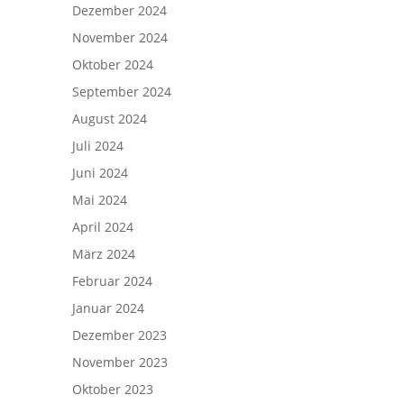
Dezember 2024
November 2024
Oktober 2024
September 2024
August 2024
Juli 2024
Juni 2024
Mai 2024
April 2024
März 2024
Februar 2024
Januar 2024
Dezember 2023
November 2023
Oktober 2023