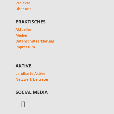
Projekte
Über uns
PRAKTISCHES
Aktuelles
Medien
Datenschutzerklärung
Impressum
AKTIVE
Landkarte Aktive
Netzwerk beitreten
SOCIAL MEDIA