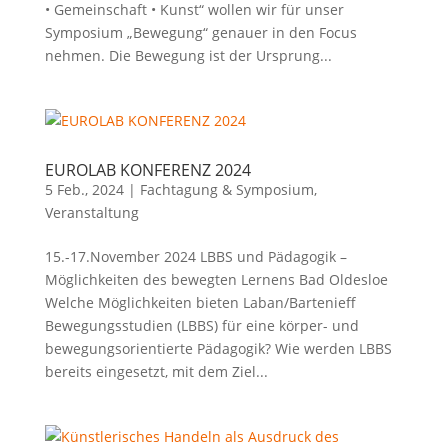
• Gemeinschaft • Kunst“ wollen wir für unser
Symposium „Bewegung“ genauer in den Focus
nehmen. Die Bewegung ist der Ursprung...
EUROLAB KONFERENZ 2024
5 Feb., 2024
|
Fachtagung & Symposium
,
Veranstaltung
15.-17.November 2024 LBBS und Pädagogik –
Möglichkeiten des bewegten Lernens Bad Oldesloe
Welche Möglichkeiten bieten Laban/Bartenieff
Bewegungsstudien (LBBS) für eine körper- und
bewegungsorientierte Pädagogik? Wie werden LBBS
bereits eingesetzt, mit dem Ziel...