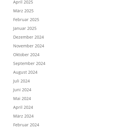
April 2025
März 2025
Februar 2025
Januar 2025
Dezember 2024
November 2024
Oktober 2024
September 2024
August 2024
Juli 2024
Juni 2024
Mai 2024
April 2024
März 2024
Februar 2024