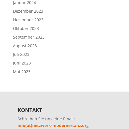
Januar 2024
Dezember 2023
November 2023
Oktober 2023
September 2023
August 2023
Juli 2023
Juni 2023
Mai 2023
KONTAKT
Schreiben Sie uns eine Email:
info(at)netzwerk-modernertanz.org