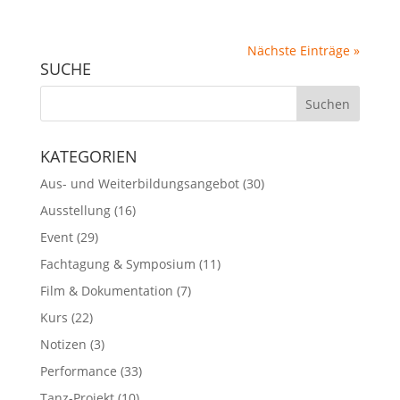
Nächste Einträge »
SUCHE
KATEGORIEN
Aus- und Weiterbildungsangebot
(30)
Ausstellung
(16)
Event
(29)
Fachtagung & Symposium
(11)
Film & Dokumentation
(7)
Kurs
(22)
Notizen
(3)
Performance
(33)
Tanz-Projekt
(10)