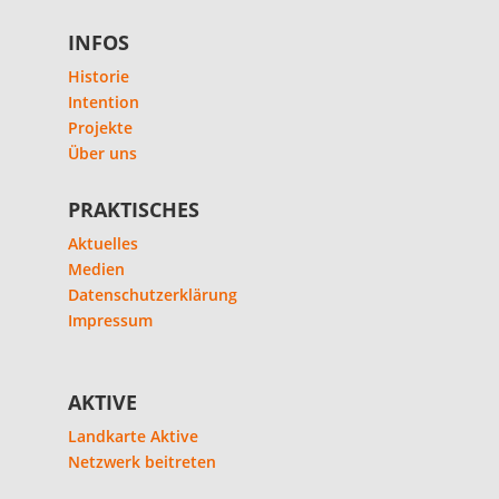
INFOS
Historie
Intention
Projekte
Über uns
PRAKTISCHES
Aktuelles
Medien
Datenschutzerklärung
Impressum
AKTIVE
Landkarte Aktive
Netzwerk beitreten