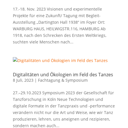
17.-18. Nov. 2023 Visionen und experimentelle
Projekte für eine Zukunft/ Tagung mit Begleit-
Ausstellung „Dartington Hall 1938“ im Foyer Ort:
WARBURG HAUS, HEILWIGSTR.116, HAMBURG Ab
1918, nach den Schrecken des Ersten Weltkriegs,
suchten viele Menschen nach...
Digitalitäten und Ökologien im Feld des Tanzes
8 Juli, 2023
|
Fachtagung & Symposium
27.–29.10.2023 Symposium 2023 der Gesellschaft für
Tanzforschung in Köln Neue Technologien und
digitale Formate in der Tanzpraxis und -performance
verändern nicht nur die Art und Weise, wie wir Tanz
produzieren, lehren, uns aneignen und rezipieren,
sondern machen auch...