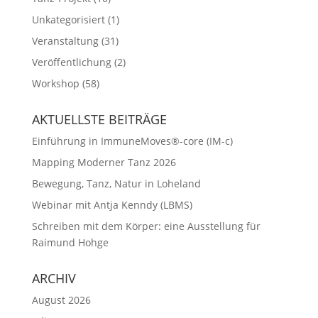
Unkategorisiert
(1)
Veranstaltung
(31)
Veröffentlichung
(2)
Workshop
(58)
AKTUELLSTE BEITRÄGE
Einführung in ImmuneMoves®-core (IM-c)
Mapping Moderner Tanz 2026
Bewegung, Tanz, Natur in Loheland
Webinar mit Antja Kenndy (LBMS)
Schreiben mit dem Körper: eine Ausstellung für
Raimund Hohge
ARCHIV
August 2026