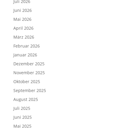
Juli 2026
Juni 2026
Mai 2026
April 2026
März 2026
Februar 2026
Januar 2026
Dezember 2025
November 2025
Oktober 2025
September 2025
August 2025
Juli 2025
Juni 2025
Mai 2025