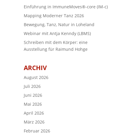
Einführung in ImmuneMoves®-core (IM-c)
Mapping Moderner Tanz 2026
Bewegung, Tanz, Natur in Loheland
Webinar mit Antja Kenndy (LBMS)
Schreiben mit dem Körper: eine
Ausstellung für Raimund Hohge
ARCHIV
August 2026
Juli 2026
Juni 2026
Mai 2026
April 2026
März 2026
Februar 2026