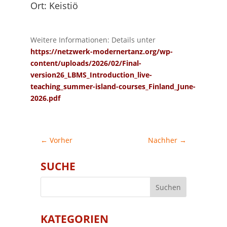
Ort: Keistiö
Weitere Informationen: Details unter
https://netzwerk-modernertanz.org/wp-
content/uploads/2026/02/Final-
version26_LBMS_Introduction_live-
teaching_summer-island-courses_Finland_June-
2026.pdf
←
Vorher
Nachher
→
SUCHE
KATEGORIEN