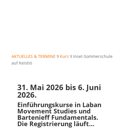
AKTUELLES & TERMINE
Kurs
Insel-Sommerschule
9
9
auf Keistiö
31. Mai 2026 bis 6. Juni
2026.
Einführungskurse in Laban
Movement Studies und
Bartenieff Fundamentals.
Die Registrierung läuft…