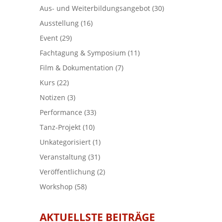
Aus- und Weiterbildungsangebot
(30)
Ausstellung
(16)
Event
(29)
Fachtagung & Symposium
(11)
Film & Dokumentation
(7)
Kurs
(22)
Notizen
(3)
Performance
(33)
Tanz-Projekt
(10)
Unkategorisiert
(1)
Veranstaltung
(31)
Veröffentlichung
(2)
Workshop
(58)
AKTUELLSTE BEITRÄGE