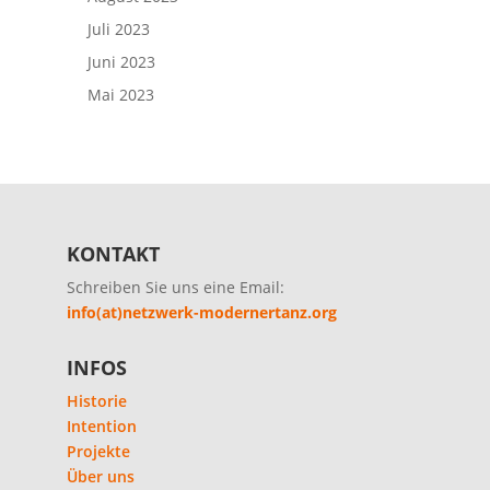
Juli 2023
Juni 2023
Mai 2023
KONTAKT
Schreiben Sie uns eine Email:
info(at)netzwerk-modernertanz.org
INFOS
Historie
Intention
Projekte
Über uns