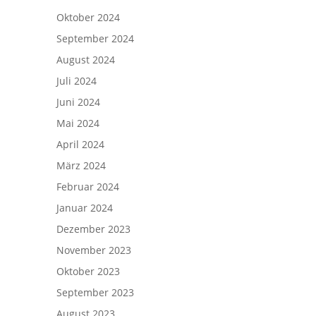
Oktober 2024
September 2024
August 2024
Juli 2024
Juni 2024
Mai 2024
April 2024
März 2024
Februar 2024
Januar 2024
Dezember 2023
November 2023
Oktober 2023
September 2023
August 2023