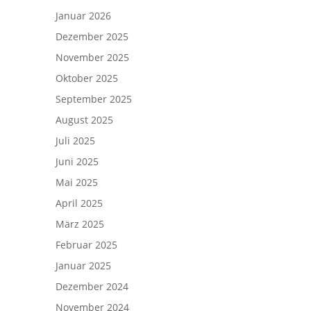
Januar 2026
Dezember 2025
November 2025
Oktober 2025
September 2025
August 2025
Juli 2025
Juni 2025
Mai 2025
April 2025
März 2025
Februar 2025
Januar 2025
Dezember 2024
November 2024