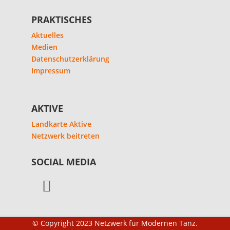
PRAKTISCHES
Aktuelles
Medien
Datenschutzerklärung
Impressum
AKTIVE
Landkarte Aktive
Netzwerk beitreten
SOCIAL MEDIA
© Copyright 2023 Netzwerk für Modernen Tanz.