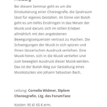
Bei diesem Seminar geht es um die
Einstudierung einer Choreografie, die Spielraum
lässt für eigenes Gestalten. Im Sinne von Butoh
geht es um tiefes Eindringen in das Wesen der
Musik und darum, sich im stillen Erleben
allmählich mit den angebotenen
Bewegungssequenzen vertraut zu machen. Die
Schwingungen der Musik in sich spüren und
ihnen tänzerischen Ausdruck verleihen. Eine
Musik hören, sich in die Musik vertiefen und
zum bewegten Ausdruck dieser Musik werden.
Das ist der Butoh-Weg zur Gestaltung eines
Musikstückes von Johann Sebastian Bach.
Leitung:
Cornelia Widmer, Diplom
Choreografin, Ltg. des ForumTanz
Kosten: 95 €/ 65 € erm.