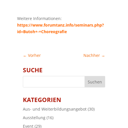
Weitere Informationen:
https://www.forumtanz.info/seminars.php?
id=Butoh+-+Choreografie
←
Vorher
Nachher
→
SUCHE
KATEGORIEN
Aus- und Weiterbildungsangebot
(30)
Ausstellung
(16)
Event
(29)