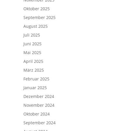
Oktober 2025
September 2025
August 2025
Juli 2025
Juni 2025
Mai 2025
April 2025
März 2025
Februar 2025
Januar 2025
Dezember 2024
November 2024
Oktober 2024
September 2024