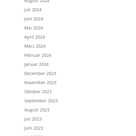
August 2024
Juli 2024
Juni 2024
Mai 2024
April 2024
März 2024
Februar 2024
Januar 2024
Dezember 2023
November 2023
Oktober 2023
September 2023
August 2023
Juli 2023
Juni 2023