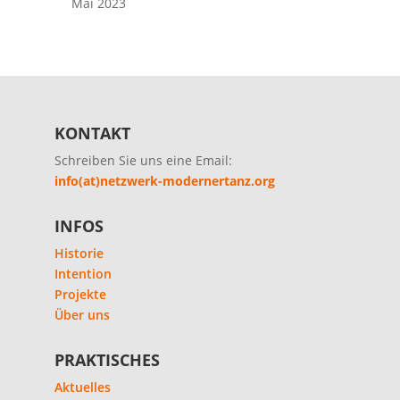
Mai 2023
KONTAKT
Schreiben Sie uns eine Email:
info(at)netzwerk-modernertanz.org
INFOS
Historie
Intention
Projekte
Über uns
PRAKTISCHES
Aktuelles