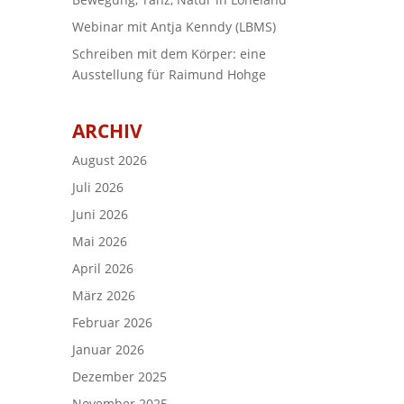
Webinar mit Antja Kenndy (LBMS)
Schreiben mit dem Körper: eine
Ausstellung für Raimund Hohge
ARCHIV
August 2026
Juli 2026
Juni 2026
Mai 2026
April 2026
März 2026
Februar 2026
Januar 2026
Dezember 2025
November 2025