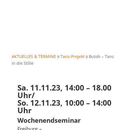
AKTUELLES & TERMINE
Tanz-Projekt
Butoh – Tanz
9
9
in die Stille
Sa. 11.11.23, 14:00 – 18.00
Uhr/
So. 12.11.23, 10:00 – 14:00
Uhr
Wochenendseminar
Freiburg –